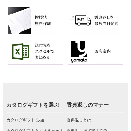
カタログギフトを選ぶ
香典返しのマナー
カタログギフト 沙羅
香典返しとは
カタログギフトとタオルセット
香典返し挨拶状の文例