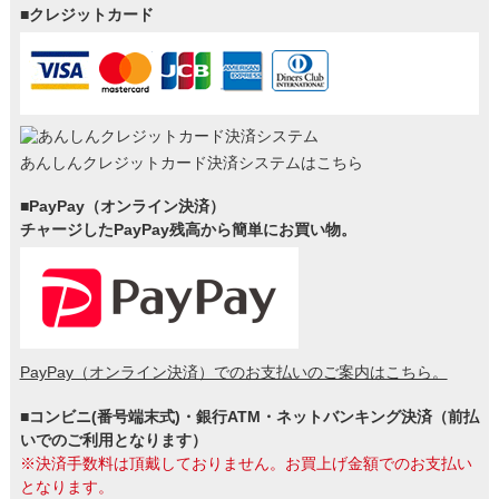
■クレジットカード
あんしんクレジットカード決済システムはこちら
■PayPay（オンライン決済）
チャージしたPayPay残高から簡単にお買い物。
PayPay（オンライン決済）でのお支払いのご案内はこちら。
■コンビニ(番号端末式)・銀行ATM・ネットバンキング決済（前払
いでのご利用となります）
※決済手数料は頂戴しておりません。お買上げ金額でのお支払い
となります。