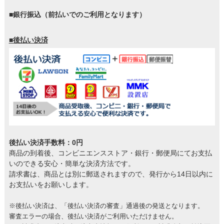
■銀行振込（前払いでのご利用となります）
■後払い決済
後払い決済手数料：0円
商品の到着後、コンビニエンスストア・銀行・郵便局にてお支払
いのできる安心・簡単な決済方法です。
請求書は、商品とは別に郵送されますので、発行から14日以内に
お支払いをお願いします。
※後払い決済は、「後払い決済の審査」通過後の発送となります。
審査エラーの場合、後払い決済がご利用いただけません。