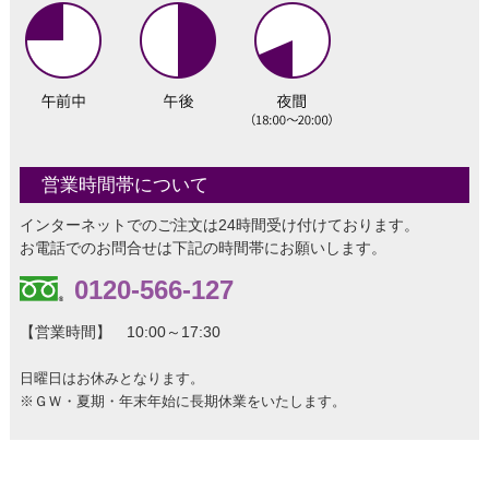
営業時間帯について
インターネットでのご注文は24時間受け付けております。
お電話でのお問合せは下記の時間帯にお願いします。
0120-566-127
【営業時間】 10:00～17:30
日曜日はお休みとなります。
※ＧＷ・夏期・年末年始に長期休業をいたします。