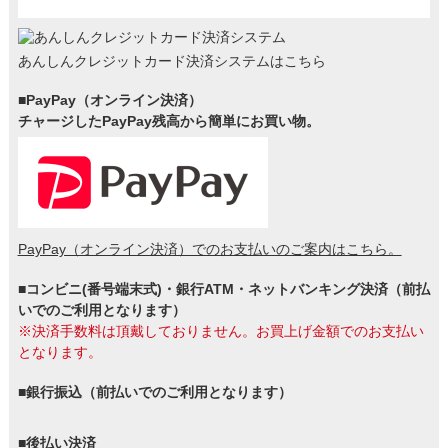
あんしんクレジットカード決済システムはこちら
■PayPay（オンライン決済）
チャージしたPayPay残高から簡単にお買い物。
PayPay（オンライン決済）でのお支払いのご案内はこちら。
■コンビニ(番号端末式)・銀行ATM・ネットバンキング決済（前払
いでのご利用となります）
※決済手数料は頂戴しておりません。お買上げ金額でのお支払い
となります。
■銀行振込（前払いでのご利用となります）
■後払い決済