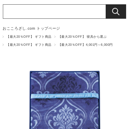
おこころざし.com トップページ
【最大20％OFF】 ギフト商品
【最大20％OFF】 寝具から選ぶ
【最大20％OFF】 ギフト商品
【最大20％OFF】4,001円～6,000円