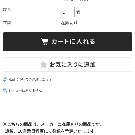
数量:
個
在庫:
在庫あり
返品についての詳細はこちら
レビューはありません
※こちらの商品は、メーカーに在庫ありの商品です。
通常、10営業日程度にて発送を予定いたします。