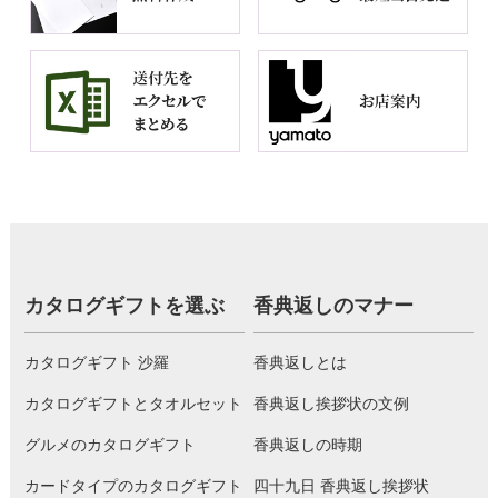
カタログギフトを選ぶ
香典返しのマナー
カタログギフト 沙羅
香典返しとは
カタログギフトとタオルセット
香典返し挨拶状の文例
グルメのカタログギフト
香典返しの時期
カードタイプのカタログギフト
四十九日 香典返し挨拶状