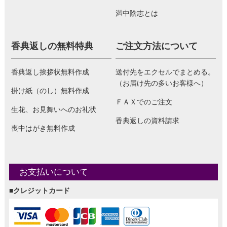
満中陰志とは
香典返しの無料特典
ご注文方法について
香典返し挨拶状無料作成
送付先をエクセルでまとめる。
（お届け先の多いお客様へ）
掛け紙（のし）無料作成
ＦＡＸでのご注文
生花、お見舞いへのお礼状
香典返しの資料請求
喪中はがき無料作成
お支払いについて
■クレジットカード