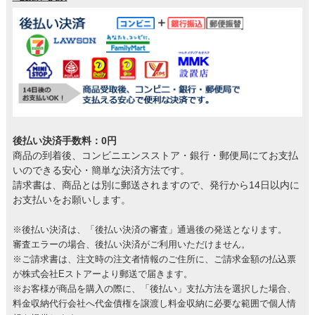
後払い決済手数料：0円
商品の到着後、コンビニエンスストア・銀行・郵便局にてお支払
いのできる安心・簡単な決済方法です。
請求書は、商品とは別に郵送されますので、発行から14日以内に
お支払いをお願いします。
※後払い決済は、「後払い決済の審査」通過後の発送となります。
審査エラーの場合、後払い決済がご利用いただけません。
※ご請求書は、注文時の注文者情報のご住所に、ご請求金額の払込票
が株式会社Eストアーより郵送で届きます。
※お客様が商品を購入の際に、「後払い」支払方法を選択した場合、
料金収納代行会社へ代金債権を譲渡し料金収納に必要な範囲で個人情