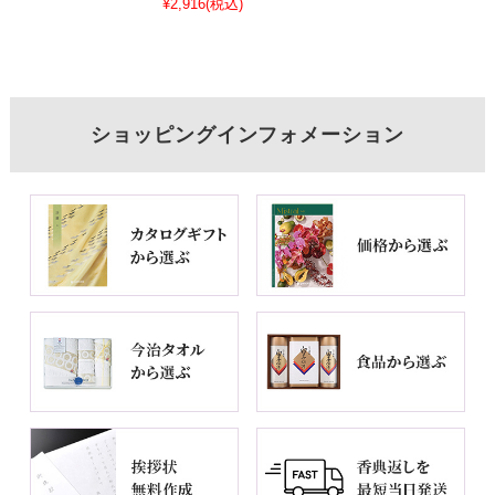
¥2,916
(税込)
ショッピングインフォメーション