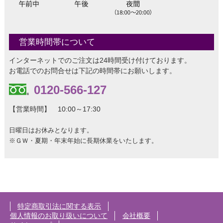
営業時間帯について
インターネットでのご注文は24時間受け付けております。
お電話でのお問合せは下記の時間帯にお願いします。
0120-566-127
【営業時間】 10:00～17:30
日曜日はお休みとなります。
※ＧＷ・夏期・年末年始に長期休業をいたします。
特定商取引法に関する表示
個人情報のお取り扱いについて
会社概要