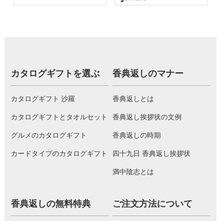
カタログギフトを選ぶ
香典返しのマナー
カタログギフト 沙羅
香典返しとは
カタログギフトとタオルセット
香典返し挨拶状の文例
グルメのカタログギフト
香典返しの時期
カードタイプのカタログギフト
四十九日 香典返し挨拶状
満中陰志とは
香典返しの無料特典
ご注文方法について