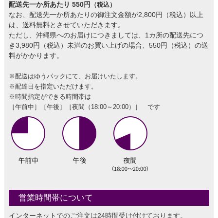
配送先一か所あたり 550円
（税込）
なお、配送先一か所あたりの御注文金額が2,800円（税込）以上
は、送料無料とさせていただきます。
ただし、沖縄県へのお届けにつきましては、1カ所の配送先につ
き3,980円（税込）未満のお買い上げの場合、550円（税込）の送
料がかかります。
※配送はゆうパックにて、お届けいたします。
※配達日を指定いただけます。
※時間指定ができる時間帯は
［午前中］［午後］［夜間（18:00～20:00）］ です
営業時間帯について
インターネットでのご注文は24時間受け付けております。