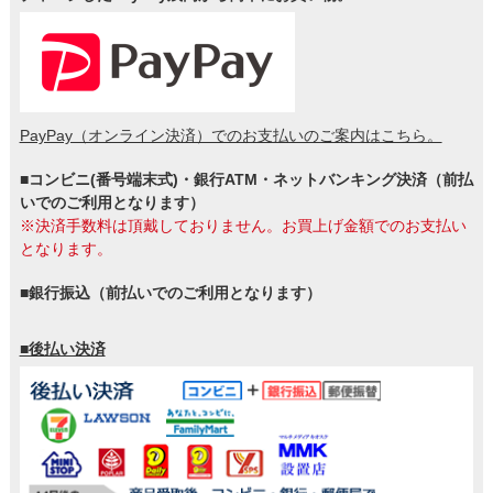
PayPay（オンライン決済）でのお支払いのご案内はこちら。
■コンビニ(番号端末式)・銀行ATM・ネットバンキング決済（前払
いでのご利用となります）
※決済手数料は頂戴しておりません。お買上げ金額でのお支払い
となります。
■銀行振込（前払いでのご利用となります）
■後払い決済