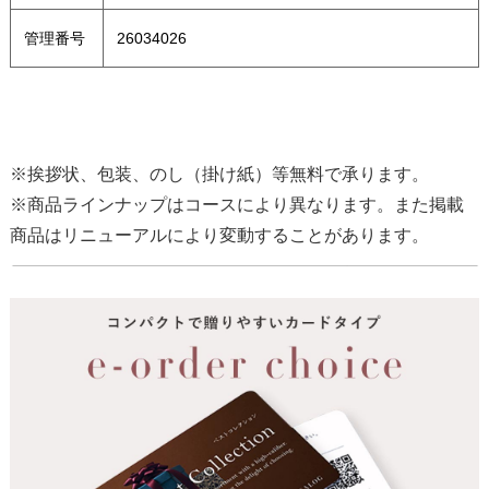
管理番号
26034026
※挨拶状、包装、のし（掛け紙）等無料で承ります。
※商品ラインナップはコースにより異なります。また掲載
商品はリニューアルにより変動することがあります。