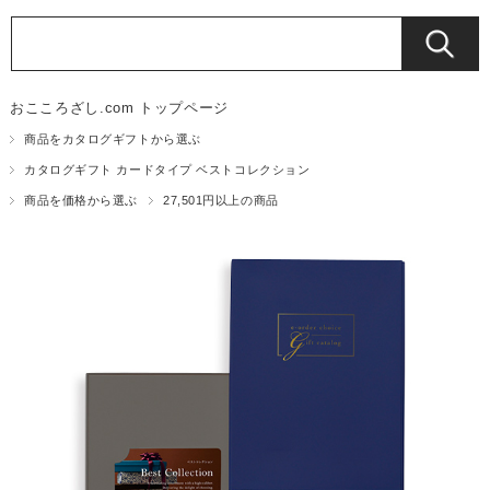
おこころざし.com トップページ
商品をカタログギフトから選ぶ
カタログギフト カードタイプ ベストコレクション
商品を価格から選ぶ
27,501円以上の商品