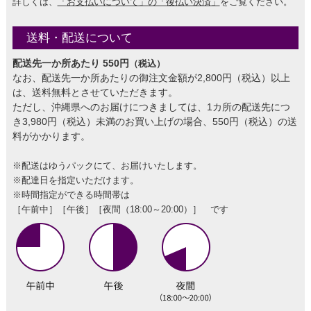
詳しくは、
「お支払いについて」の「後払い決済」
をご覧ください。
送料・配送について
配送先一か所あたり 550円
（税込）
なお、配送先一か所あたりの御注文金額が2,800円（税込）以上
は、送料無料とさせていただきます。
ただし、沖縄県へのお届けにつきましては、1カ所の配送先につ
き3,980円（税込）未満のお買い上げの場合、550円（税込）の送
料がかかります。
※配送はゆうパックにて、お届けいたします。
※配達日を指定いただけます。
※時間指定ができる時間帯は
［午前中］［午後］［夜間（18:00～20:00）］ です