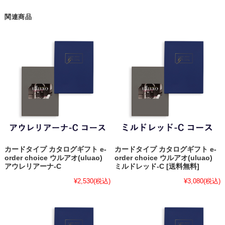
関連商品
カードタイプ カタログギフト e-
カードタイプ カタログギフト e-
order choice ウルアオ(uluao)
order choice ウルアオ(uluao)
アウレリアーナ-C
ミルドレッド-C [送料無料]
¥2,530
(税込)
¥3,080
(税込)