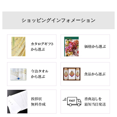
ショッピングインフォメーション