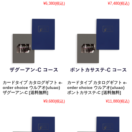
¥6,380
(税込)
¥7,480
(税込)
カードタイプ カタログギフト e-
カードタイプ カタログギフト e-
order choice ウルアオ(uluao)
order choice ウルアオ(uluao)
ザグーアン-C [送料無料]
ポントカサステ-C [送料無料]
¥9,680
(税込)
¥11,880
(税込)