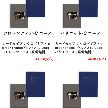
カードタイプ カタログギフト e-
カードタイプ カタログギフト e-
order choice ウルアオ(uluao)
order choice ウルアオ(uluao)
フロレンツィア-C [送料無料]
ハリエット-C [送料無料]
¥3,630
(税込)
¥4,180
(税込)