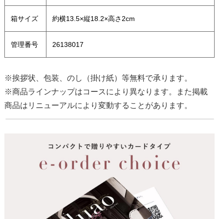
箱サイズ
約横13.5×縦18.2×高さ2cm
管理番号
26138017
※挨拶状、包装、のし（掛け紙）等無料で承ります。
※商品ラインナップはコースにより異なります。また掲載
商品はリニューアルにより変動することがあります。