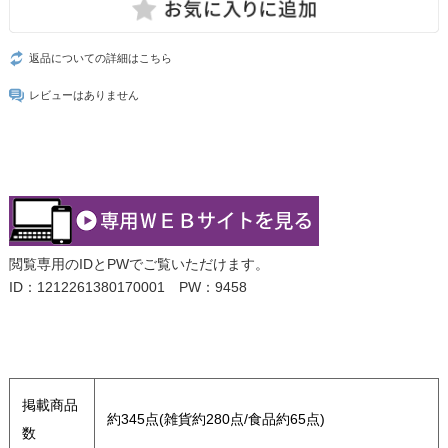
返品についての詳細はこちら
レビューはありません
閲覧専用のIDとPWでご覧いただけます。
ID：1212261380170001 PW：9458
掲載商品
約345点(雑貨約280点/食品約65点)
数