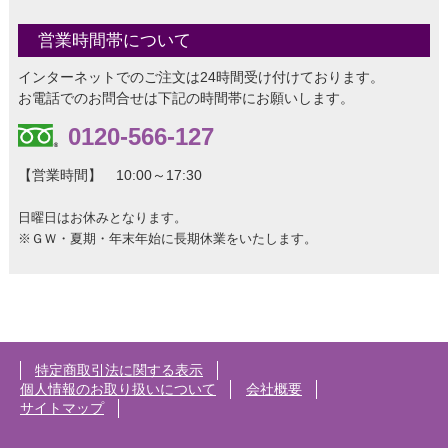
営業時間帯について
インターネットでのご注文は24時間受け付けております。
お電話でのお問合せは下記の時間帯にお願いします。
0120-566-127
【営業時間】 10:00～17:30
日曜日はお休みとなります。
※ＧＷ・夏期・年末年始に長期休業をいたします。
特定商取引法に関する表示
個人情報のお取り扱いについて
会社概要
サイトマップ