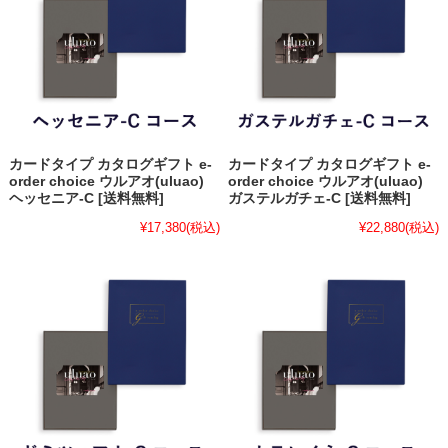
カードタイプ カタログギフト e-
カードタイプ カタログギフト e-
order choice ウルアオ(uluao)
order choice ウルアオ(uluao)
ヘッセニア-C [送料無料]
ガステルガチェ-C [送料無料]
¥17,380
(税込)
¥22,880
(税込)