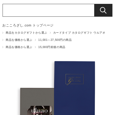
おこころざし.com トップページ
商品をカタログギフトから選ぶ
カードタイプ カタログギフト ウルアオ
商品を価格から選ぶ
11,001～27,500円の商品
商品を価格から選ぶ
15,000円前後の商品