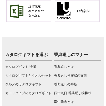
カタログギフトを選ぶ
香典返しのマナー
カタログギフト 沙羅
香典返しとは
カタログギフトとタオルセット
香典返し挨拶状の文例
グルメのカタログギフト
香典返しの時期
カードタイプのカタログギフト
四十九日 香典返し挨拶状
満中陰志とは