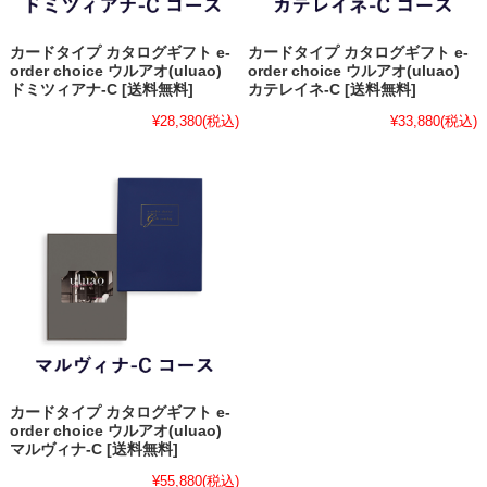
カードタイプ カタログギフト e-
カードタイプ カタログギフト e-
order choice ウルアオ(uluao)
order choice ウルアオ(uluao)
ドミツィアナ-C [送料無料]
カテレイネ-C [送料無料]
¥28,380
(税込)
¥33,880
(税込)
カードタイプ カタログギフト e-
order choice ウルアオ(uluao)
マルヴィナ-C [送料無料]
¥55,880
(税込)