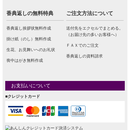
香典返しの無料特典
ご注文方法について
香典返し挨拶状無料作成
送付先をエクセルでまとめる。
（お届け先の多いお客様へ）
掛け紙（のし）無料作成
ＦＡＸでのご注文
生花、お見舞いへのお礼状
香典返しの資料請求
喪中はがき無料作成
お支払いについて
■クレジットカード