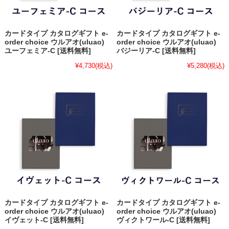
カードタイプ カタログギフト e-
カードタイプ カタログギフト e-
order choice ウルアオ(uluao)
order choice ウルアオ(uluao)
ユーフェミア-C [送料無料]
バジーリア-C [送料無料]
¥4,730
(税込)
¥5,280
(税込)
カードタイプ カタログギフト e-
カードタイプ カタログギフト e-
order choice ウルアオ(uluao)
order choice ウルアオ(uluao)
イヴェット-C [送料無料]
ヴィクトワール-C [送料無料]