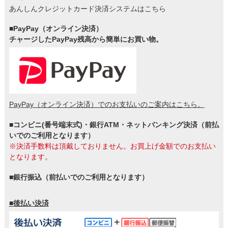
あんしんクレジットカード決済システムはこちら
■PayPay（オンライン決済）
チャージしたPayPay残高から簡単にお買い物。
PayPay（オンライン決済）でのお支払いのご案内はこちら。
■コンビニ(番号端末式)・銀行ATM・ネットバンキング決済（前払
いでのご利用となります）
※決済手数料は頂戴しておりません。お買上げ金額でのお支払い
となります。
■銀行振込（前払いでのご利用となります）
■後払い決済