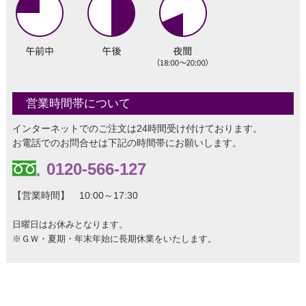
営業時間帯について
インターネットでのご注文は24時間受け付けております。
お電話でのお問合せは下記の時間帯にお願いします。
0120-566-127
【営業時間】 10:00～17:30
日曜日はお休みとなります。
※ＧＷ・夏期・年末年始に長期休業をいたします。