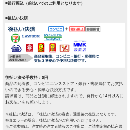
■銀行振込（前払いでのご利用となります）
■後払い決済
後払い決済手数料：0円
商品の到着後、コンビニエンスストア・銀行・郵便局にてお支払
いのできる安心・簡単な決済方法です。
請求書は、商品とは別に郵送されますので、発行から14日以内に
お支払いをお願いします。
※後払い決済は、「後払い決済の審査」通過後の発送となります。
審査エラーの場合、後払い決済がご利用いただけません。
※ご請求書は、注文時の注文者情報のご住所に、ご請求金額の払込票