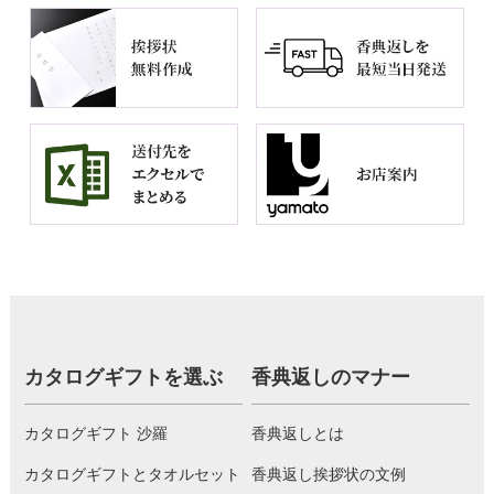
カタログギフトを選ぶ
香典返しのマナー
カタログギフト 沙羅
香典返しとは
カタログギフトとタオルセット
香典返し挨拶状の文例