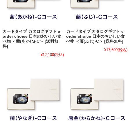
カードタイプ カタログギフト e-
カードタイプ カタログギフト e-
order choice 日本のおいしい食
order choice 日本のおいしい食
べ物 ＜茜(あかね)-C＞ [送料無
べ物 ＜藤(ふじ)-C＞ [送料無料]
料]
¥17,600
(税込)
¥12,100
(税込)