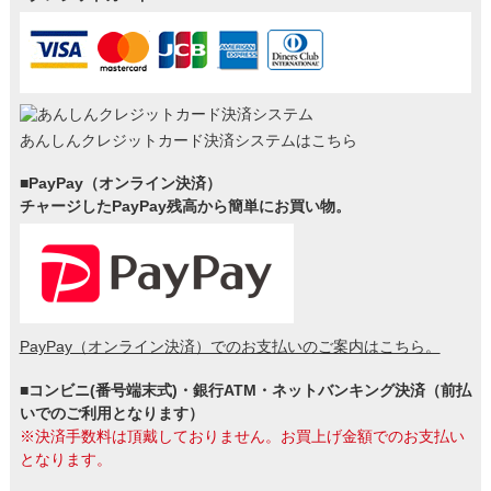
あんしんクレジットカード決済システムはこちら
■PayPay（オンライン決済）
チャージしたPayPay残高から簡単にお買い物。
PayPay（オンライン決済）でのお支払いのご案内はこちら。
■コンビニ(番号端末式)・銀行ATM・ネットバンキング決済（前払
いでのご利用となります）
※決済手数料は頂戴しておりません。お買上げ金額でのお支払い
となります。