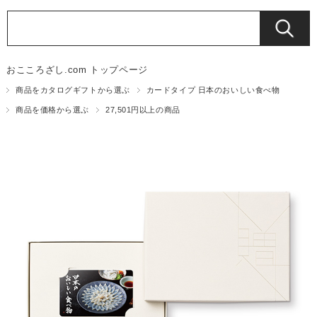
おこころざし.com トップページ
商品をカタログギフトから選ぶ
カードタイプ 日本のおいしい食べ物
商品を価格から選ぶ
27,501円以上の商品