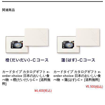
関連商品
カードタイプ カタログギフト e-
カードタイプ カタログギフト e-
order choice 日本のおいしい食
order choice 日本のおいしい食
べ物 ＜橙(だいだい)-C＞ [送料無
べ物 ＜蓮(はす)-C＞ [送料無料]
料]
¥5,500
(税込)
¥4,400
(税込)