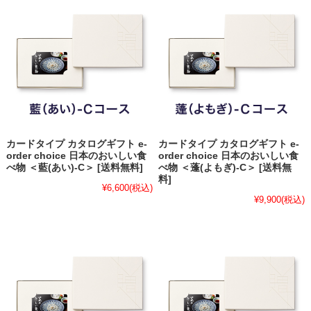
カードタイプ カタログギフト e-
カードタイプ カタログギフト e-
order choice 日本のおいしい食
order choice 日本のおいしい食
べ物 ＜藍(あい)-C＞ [送料無料]
べ物 ＜蓬(よもぎ)-C＞ [送料無
料]
¥6,600
(税込)
¥9,900
(税込)