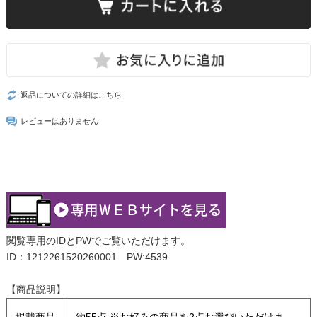
返品についての詳細はこちら
レビューはありません
閲覧専用のIDとPWでご覧いただけます。
ID：1212261520260001 PW:4539
【商品説明】
掲載商品
約55点 ※お好みの商品を2点お選びいただけま