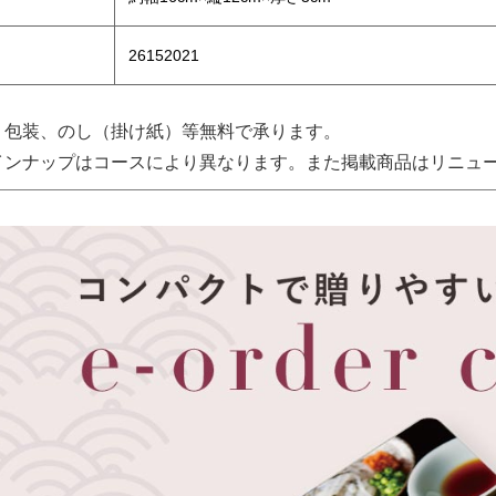
26152021
、包装、のし（掛け紙）等無料で承ります。
インナップはコースにより異なります。また掲載商品はリニュ