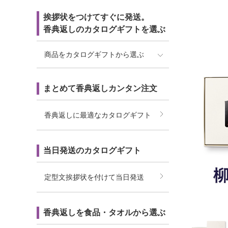
挨拶状をつけてすぐに発送。
香典返しのカタログギフトを選ぶ
商品をカタログギフトから選ぶ
まとめて香典返しカンタン注文
香典返しに最適なカタログギフト
当日発送のカタログギフト
定型文挨拶状を付けて当日発送
香典返しを食品・タオルから選ぶ