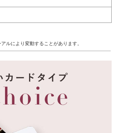
ーアルにより変動することがあります。