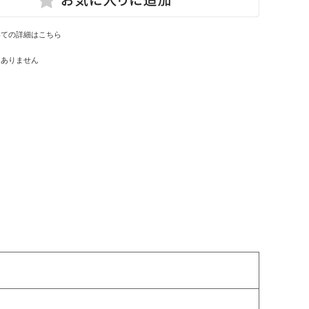
いての詳細はこちら
はありません