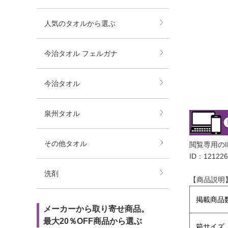
人気のタオルから選ぶ
今治タオル フェルガナ
今治タオル
泉州タオル
その他タオル
閲覧専用の
ID：121226
洗剤
【商品説明
掲載商品
メーカーから取り寄せ商品。
最大20％OFF商品から選ぶ
箱サイズ