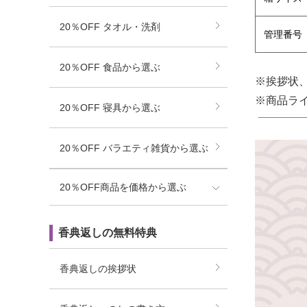
20％OFF タオル・洗剤
管理番号
20％OFF 食品から選ぶ
※挨拶状
※商品ラ
20％OFF 寝具から選ぶ
20％OFF バラエティ雑貨から選ぶ
20％OFF商品を価格から選ぶ
香典返しの無料特典
香典返しの挨拶状