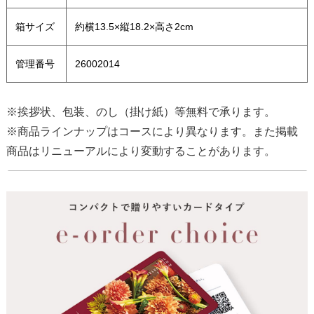
箱サイズ
約横13.5×縦18.2×高さ2cm
管理番号
26002014
※挨拶状、包装、のし（掛け紙）等無料で承ります。
※商品ラインナップはコースにより異なります。また掲載
商品はリニューアルにより変動することがあります。