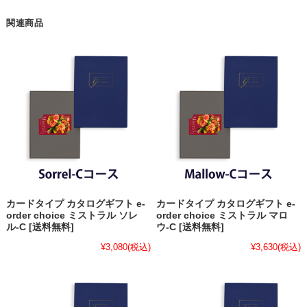
関連商品
カードタイプ カタログギフト e-
カードタイプ カタログギフト e-
order choice ミストラル ソレ
order choice ミストラル マロ
ル-C [送料無料]
ウ-C [送料無料]
¥3,080
(税込)
¥3,630
(税込)