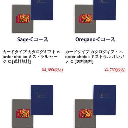
カードタイプ カタログギフト e-
カードタイプ カタログギフト e-
order choice ミストラル セー
order choice ミストラル オレガ
ジ-C [送料無料]
ノ-C [送料無料]
¥4,180
(税込)
¥4,730
(税込)