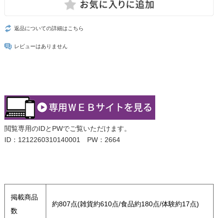
返品についての詳細はこちら
レビューはありません
閲覧専用のIDとPWでご覧いただけます。
ID：1212260310140001 PW：2664
掲載商品
約807点(雑貨約610点/食品約180点/体験約17点)
数