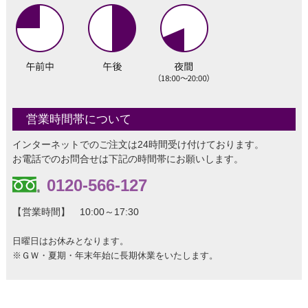
営業時間帯について
インターネットでのご注文は24時間受け付けております。
お電話でのお問合せは下記の時間帯にお願いします。
0120-566-127
【営業時間】 10:00～17:30
日曜日はお休みとなります。
※ＧＷ・夏期・年末年始に長期休業をいたします。