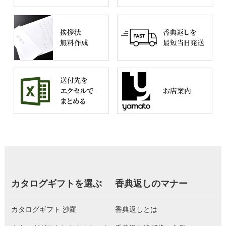
カタログギフトを選ぶ
香典返しのマナー
カタログギフト 沙羅
香典返しとは