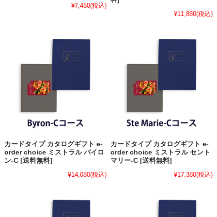
¥7,480
(税込)
¥11,880
(税込)
カードタイプ カタログギフト e-
カードタイプ カタログギフト e-
order choice ミストラル バイロ
order choice ミストラル セント
ン-C [送料無料]
マリー-C [送料無料]
¥14,080
(税込)
¥17,380
(税込)