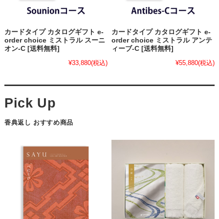
カードタイプ カタログギフト e-
カードタイプ カタログギフト e-
order choice ミストラル スーニ
order choice ミストラル アンテ
オン-C [送料無料]
ィーブ-C [送料無料]
¥33,880
(税込)
¥55,880
(税込)
香典返し おすすめ商品