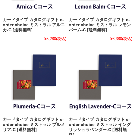
カードタイプ カタログギフト e-
カードタイプ カタログギフト e-
order choice ミストラル アルニ
order choice ミストラル レモン
カ-C [送料無料]
バーム-C [送料無料]
¥5,280
(税込)
¥6,380
(税込)
カードタイプ カタログギフト e-
カードタイプ カタログギフト e-
order choice ミストラル プルメ
order choice ミストラル イング
リア-C [送料無料]
リッシュラベンダー-C [送料無
料]