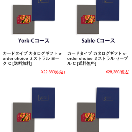
カードタイプ カタログギフト e-
カードタイプ カタログギフト e-
order choice ミストラル ヨー
order choice ミストラル セーブ
ク-C [送料無料]
ル-C [送料無料]
¥22,880
(税込)
¥28,380
(税込)