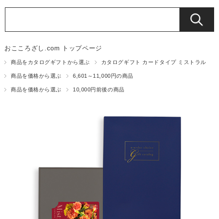
おこころざし.com トップページ
商品をカタログギフトから選ぶ
カタログギフト カードタイプ ミストラル
商品を価格から選ぶ
6,601～11,000円の商品
商品を価格から選ぶ
10,000円前後の商品