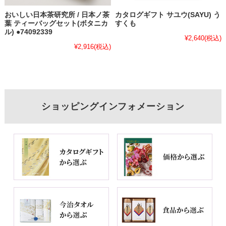
おいしい日本茶研究所 / 日本ノ茶
カタログギフト サユウ(SAYU) う
葉 ティーバッグセット(ボタニカ
すくも
ル) ●74092339
¥2,640
(税込)
¥2,916
(税込)
ショッピングインフォメーション