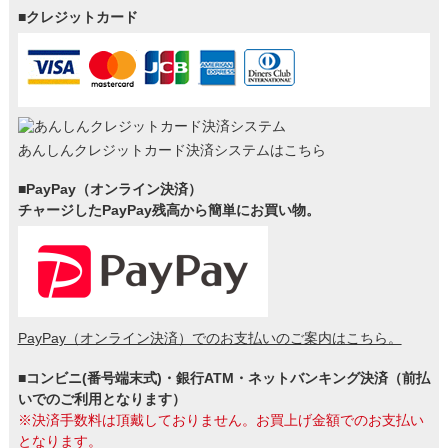
■クレジットカード
あんしんクレジットカード決済システムはこちら
■PayPay（オンライン決済）
チャージしたPayPay残高から簡単にお買い物。
PayPay（オンライン決済）でのお支払いのご案内はこちら。
■コンビニ(番号端末式)・銀行ATM・ネットバンキング決済（前払
いでのご利用となります）
※決済手数料は頂戴しておりません。お買上げ金額でのお支払い
となります。