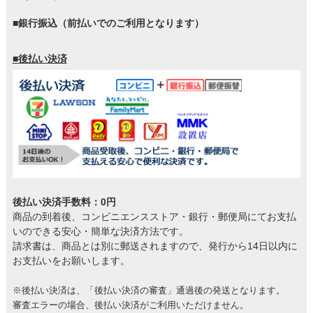
■銀行振込（前払いでのご利用となります）
■後払い決済
後払い決済手数料：0円
商品の到着後、コンビニエンスストア・銀行・郵便局にてお支払
いのできる安心・簡単な決済方法です。
請求書は、商品とは別に郵送されますので、発行から14日以内に
お支払いをお願いします。
※後払い決済は、「後払い決済の審査」通過後の発送となります。
審査エラーの場合、後払い決済がご利用いただけません。