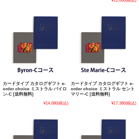
¥11,880
(税込)
カードタイプ カタログギフト e-
カードタイプ カタログギフト e-
order choice ミストラル バイロ
order choice ミストラル セント
ン-C [送料無料]
マリー-C [送料無料]
¥14,080
(税込)
¥17,380
(税込)