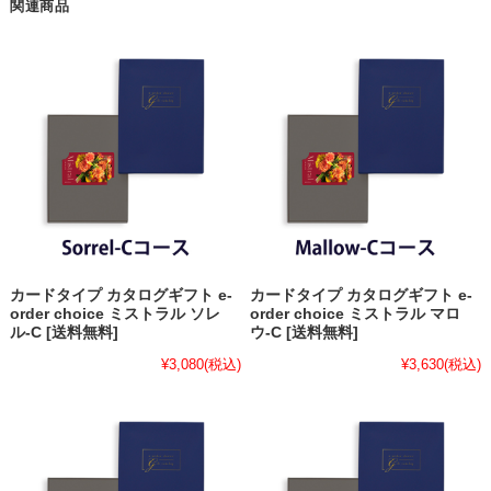
関連商品
カードタイプ カタログギフト e-
カードタイプ カタログギフト e-
order choice ミストラル ソレ
order choice ミストラル マロ
ル-C [送料無料]
ウ-C [送料無料]
¥3,080
(税込)
¥3,630
(税込)