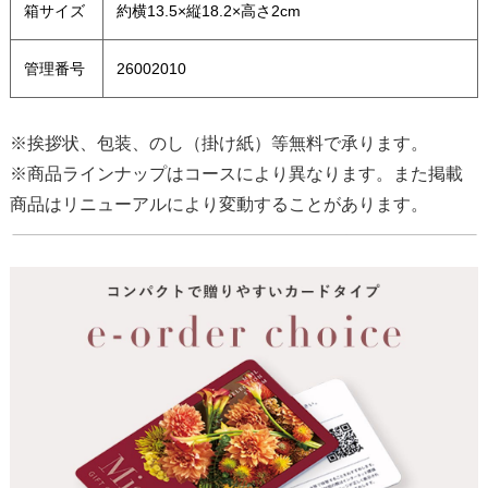
箱サイズ
約横13.5×縦18.2×高さ2cm
管理番号
26002010
※挨拶状、包装、のし（掛け紙）等無料で承ります。
※商品ラインナップはコースにより異なります。また掲載
商品はリニューアルにより変動することがあります。