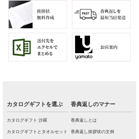
カタログギフトを選ぶ
香典返しのマナー
カタログギフト 沙羅
香典返しとは
カタログギフトとタオルセット
香典返し挨拶状の文例