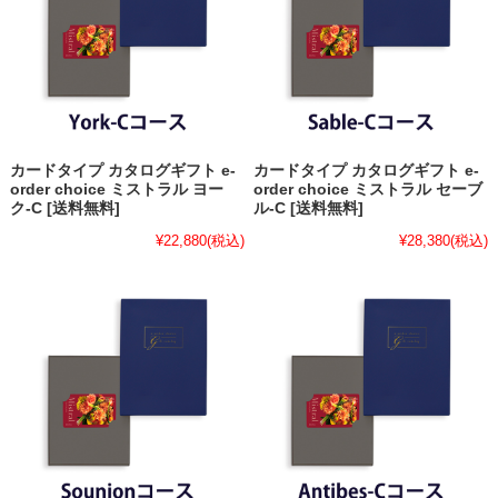
カードタイプ カタログギフト e-
カードタイプ カタログギフト e-
order choice ミストラル ヨー
order choice ミストラル セーブ
ク-C [送料無料]
ル-C [送料無料]
¥22,880
(税込)
¥28,380
(税込)