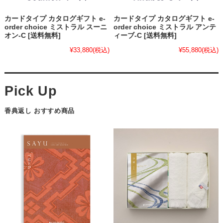
カードタイプ カタログギフト e-
カードタイプ カタログギフト e-
order choice ミストラル スーニ
order choice ミストラル アンテ
オン-C [送料無料]
ィーブ-C [送料無料]
¥33,880
(税込)
¥55,880
(税込)
香典返し おすすめ商品