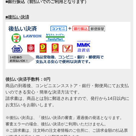
■銀行振込（前払いでのご利用となります）
■後払い決済
後払い決済手数料：0円
商品の到着後、コンビニエンスストア・銀行・郵便局にてお支払
いのできる安心・簡単な決済方法です。
請求書は、商品とは別に郵送されますので、発行から14日以内に
お支払いをお願いします。
※後払い決済は、「後払い決済の審査」通過後の発送となります。
審査エラーの場合、後払い決済がご利用いただけません。
※ご請求書は、注文時の注文者情報のご住所に、ご請求金額の払込票