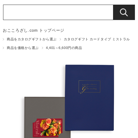
おこころざし.com トップページ
商品をカタログギフトから選ぶ
カタログギフト カードタイプ ミストラル
商品を価格から選ぶ
4,401～6,600円の商品