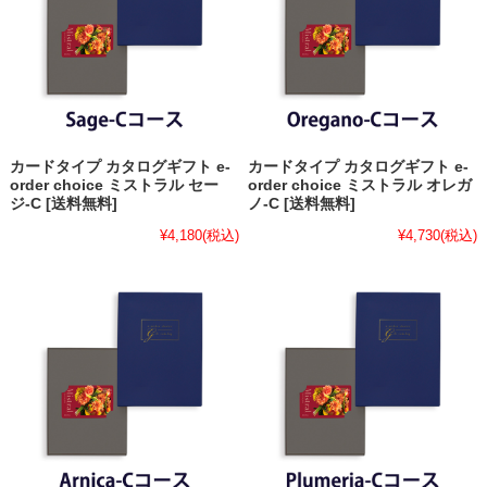
カードタイプ カタログギフト e-
カードタイプ カタログギフト e-
order choice ミストラル セー
order choice ミストラル オレガ
ジ-C [送料無料]
ノ-C [送料無料]
¥4,180
(税込)
¥4,730
(税込)