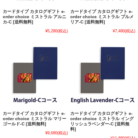
カードタイプ カタログギフト e-
カードタイプ カタログギフト e-
order choice ミストラル アルニ
order choice ミストラル プルメ
カ-C [送料無料]
リア-C [送料無料]
¥5,280
(税込)
¥7,480
(税込)
カードタイプ カタログギフト e-
カードタイプ カタログギフト e-
order choice ミストラル マリー
order choice ミストラル イング
ゴールド-C [送料無料]
リッシュラベンダー-C [送料無
料]
¥9,680
(税込)