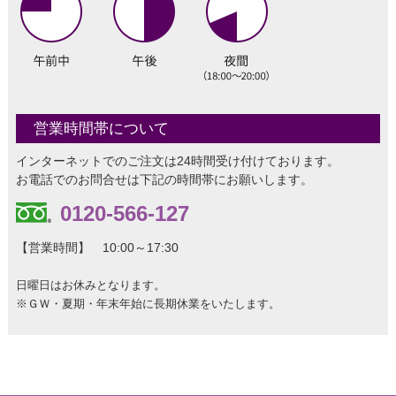
営業時間帯について
インターネットでのご注文は24時間受け付けております。
お電話でのお問合せは下記の時間帯にお願いします。
0120-566-127
【営業時間】 10:00～17:30
日曜日はお休みとなります。
※ＧＷ・夏期・年末年始に長期休業をいたします。