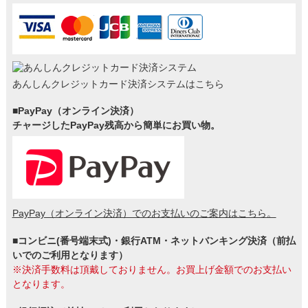
あんしんクレジットカード決済システムはこちら
■PayPay（オンライン決済）
チャージしたPayPay残高から簡単にお買い物。
PayPay（オンライン決済）でのお支払いのご案内はこちら。
■コンビニ(番号端末式)・銀行ATM・ネットバンキング決済（前払
いでのご利用となります）
※決済手数料は頂戴しておりません。お買上げ金額でのお支払い
となります。