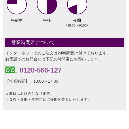
営業時間帯について
インターネットでのご注文は24時間受け付けております。
お電話でのお問合せは下記の時間帯にお願いします。
0120-566-127
【営業時間】 10:00～17:30
日曜日はお休みとなります。
※ＧＷ・夏期・年末年始に長期休業をいたします。