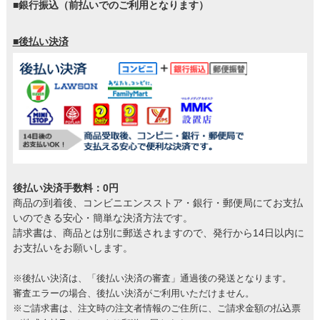
■銀行振込（前払いでのご利用となります）
■後払い決済
後払い決済手数料：0円
商品の到着後、コンビニエンスストア・銀行・郵便局にてお支払
いのできる安心・簡単な決済方法です。
請求書は、商品とは別に郵送されますので、発行から14日以内に
お支払いをお願いします。
※後払い決済は、「後払い決済の審査」通過後の発送となります。
審査エラーの場合、後払い決済がご利用いただけません。
※ご請求書は、注文時の注文者情報のご住所に、ご請求金額の払込票