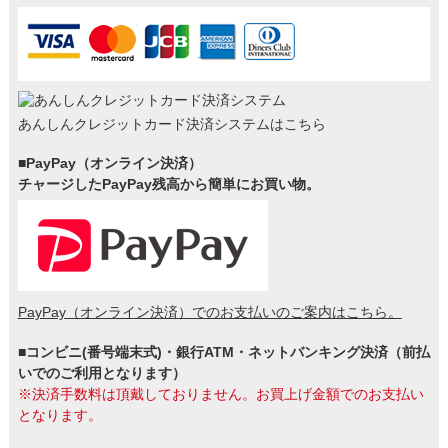
あんしんクレジットカード決済システムはこちら
■PayPay（オンライン決済）
チャージしたPayPay残高から簡単にお買い物。
PayPay（オンライン決済）でのお支払いのご案内はこちら。
■コンビニ(番号端末式)・銀行ATM・ネットバンキング決済（前払
いでのご利用となります）
※決済手数料は頂戴しておりません。お買上げ金額でのお支払い
となります。