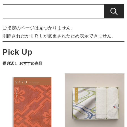
ご指定のページは見つかりません。
削除されたかＵＲＬが変更されたため表示できません。
香典返し おすすめ商品