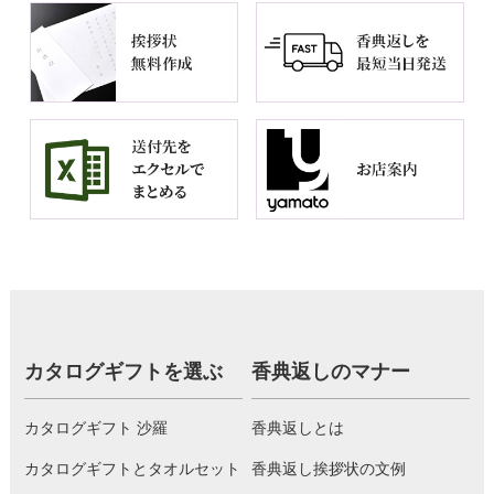
カタログギフトを選ぶ
香典返しのマナー
カタログギフト 沙羅
香典返しとは
カタログギフトとタオルセット
香典返し挨拶状の文例