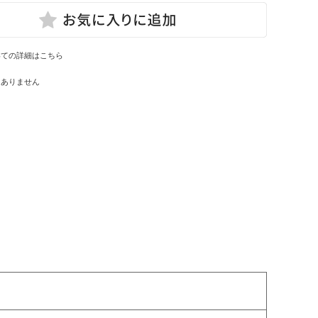
いての詳細はこちら
はありません