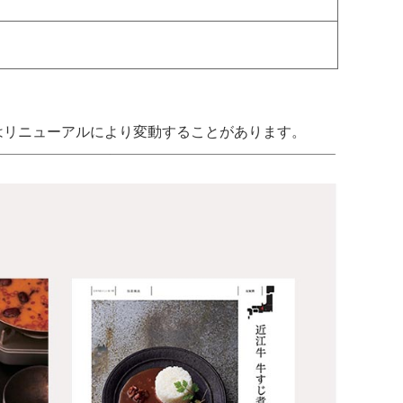
はリニューアルにより変動することがあります。