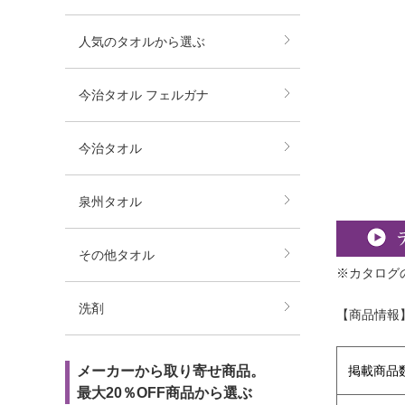
人気のタオルから選ぶ
今治タオル フェルガナ
今治タオル
泉州タオル
その他タオル
※カタログ
洗剤
【商品情報
メーカーから取り寄せ商品。
掲載商品
最大20％OFF商品から選ぶ