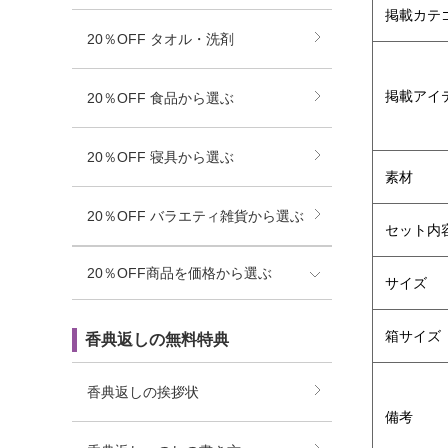
掲載カテ
20％OFF タオル・洗剤
掲載アイ
20％OFF 食品から選ぶ
20％OFF 寝具から選ぶ
素材
20％OFF バラエティ雑貨から選ぶ
セット内
20％OFF商品を価格から選ぶ
サイズ
箱サイズ
香典返しの無料特典
香典返しの挨拶状
備考