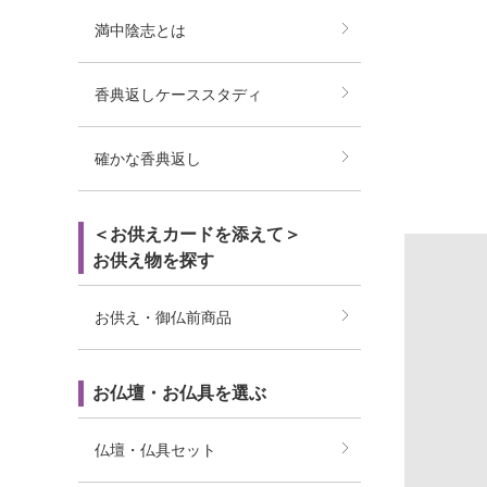
満中陰志とは
香典返しケーススタディ
確かな香典返し
＜お供えカードを添えて＞
お供え物を探す
お供え・御仏前商品
お仏壇・お仏具を選ぶ
仏壇・仏具セット