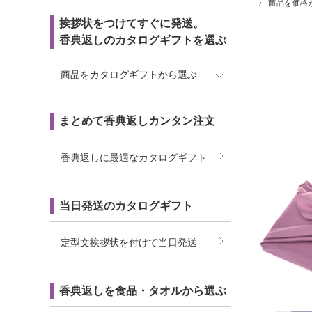
商品を価格
挨拶状をつけてすぐに発送。
香典返しのカタログギフトを選ぶ
商品をカタログギフトから選ぶ
まとめて香典返しカンタン注文
香典返しに最適なカタログギフト
当日発送のカタログギフト
定型文挨拶状を付けて当日発送
香典返しを食品・タオルから選ぶ