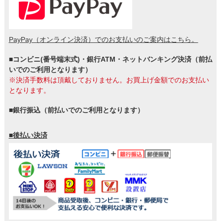
PayPay（オンライン決済）でのお支払いのご案内はこちら。
■コンビニ(番号端末式)・銀行ATM・ネットバンキング決済（前払
いでのご利用となります）
※決済手数料は頂戴しておりません。お買上げ金額でのお支払い
となります。
■銀行振込（前払いでのご利用となります）
■後払い決済