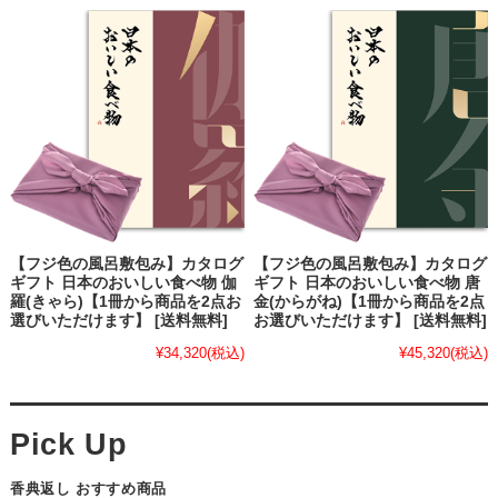
【フジ色の風呂敷包み】カタログ
【フジ色の風呂敷包み】カタログ
ギフト 日本のおいしい食べ物 伽
ギフト 日本のおいしい食べ物 唐
羅(きゃら)【1冊から商品を2点お
金(からがね)【1冊から商品を2点
選びいただけます】 [送料無料]
お選びいただけます】 [送料無料]
¥34,320
(税込)
¥45,320
(税込)
香典返し おすすめ商品