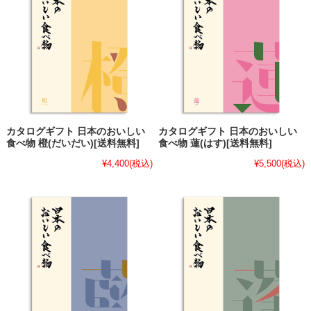
カタログギフト 日本のおいしい
カタログギフト 日本のおいしい
食べ物 橙(だいだい)[送料無料]
食べ物 蓮(はす)[送料無料]
¥4,400
(税込)
¥5,500
(税込)