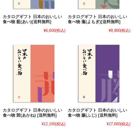
カタログギフト 日本のおいしい
カタログギフト 日本のおいしい
食べ物 藍(あい)[送料無料]
食べ物 蓬(よもぎ)[送料無料]
¥6,600
(税込)
¥9,900
(税込)
カタログギフト 日本のおいしい
カタログギフト 日本のおいしい
食べ物 茜(あかね) [送料無料]
食べ物 藤(ふじ) [送料無料]
¥12,100
(税込)
¥17,600
(税込)