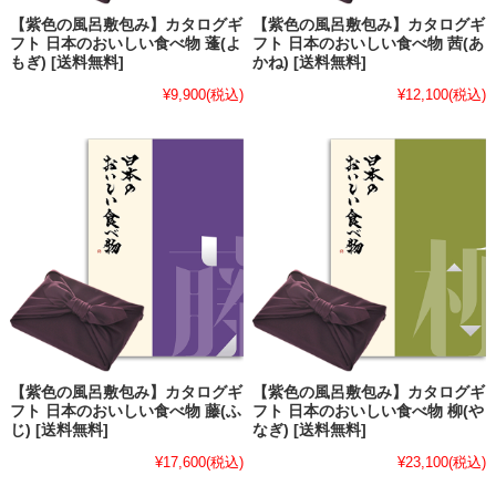
【紫色の風呂敷包み】カタログギ
【紫色の風呂敷包み】カタログギ
フト 日本のおいしい食べ物 蓬(よ
フト 日本のおいしい食べ物 茜(あ
もぎ) [送料無料]
かね) [送料無料]
¥9,900
(税込)
¥12,100
(税込)
【紫色の風呂敷包み】カタログギ
【紫色の風呂敷包み】カタログギ
フト 日本のおいしい食べ物 藤(ふ
フト 日本のおいしい食べ物 柳(や
じ) [送料無料]
なぎ) [送料無料]
¥17,600
(税込)
¥23,100
(税込)