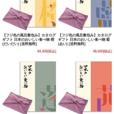
【フジ色の風呂敷包み】カタログ
【フジ色の風呂敷包み】カタログ
ギフト 日本のおいしい食べ物 橙
ギフト 日本のおいしい食べ物 藍
(だいだい) [送料無料]
(あい) [送料無料]
¥4,400
(税込)
¥6,600
(税込)