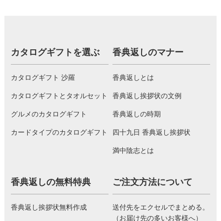
カタログギフトを選ぶ
香典返しのマナー
カタログギフト 沙羅
香典返しとは
カタログギフトとタオルセット
香典返し挨拶状の文例
グルメのカタログギフト
香典返しの時期
カードタイプのカタログギフト
四十九日 香典返し挨拶状
満中陰志とは
香典返しの無料特典
ご注文方法について
香典返し挨拶状無料作成
送付先をエクセルでまとめる。
（お届け先の多いお客様へ）