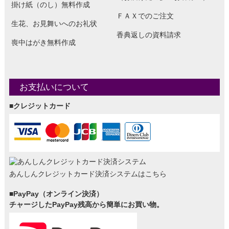
掛け紙（のし）無料作成
ＦＡＸでのご注文
生花、お見舞いへのお礼状
香典返しの資料請求
喪中はがき無料作成
お支払いについて
■クレジットカード
あんしんクレジットカード決済システムはこちら
■PayPay（オンライン決済）
チャージしたPayPay残高から簡単にお買い物。