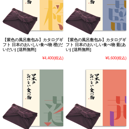
【紫色の風呂敷包み】カタログギ
【紫色の風呂敷包み】カタログギ
フト 日本のおいしい食べ物 橙(だ
フト 日本のおいしい食べ物 藍(あ
いだい) [送料無料]
い) [送料無料]
¥4,400
(税込)
¥6,600
(税込)