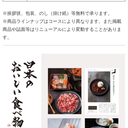
※挨拶状、包装、のし（掛け紙）等無料で承ります。
※商品ラインナップはコースにより異なります。また掲載
商品や誌面等はリニューアルにより変動することがありま
す。