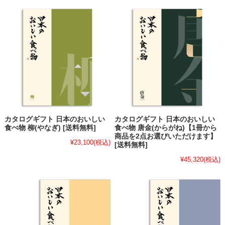
カタログギフト 日本のおいしい
カタログギフト 日本のおいしい
食べ物 柳(やなぎ) [送料無料]
食べ物 唐金(からがね)【1冊から
商品を2点お選びいただけます】
¥23,100
(税込)
[送料無料]
¥45,320
(税込)