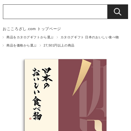
おこころざし.com トップページ
商品をカタログギフトから選ぶ
カタログギフト 日本のおいしい食べ物
商品を価格から選ぶ
27,501円以上の商品