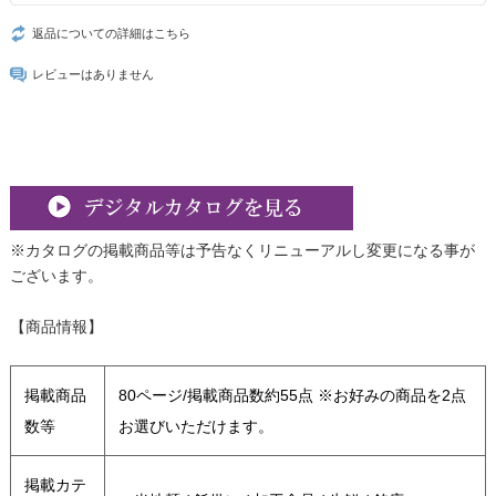
返品についての詳細はこちら
レビューはありません
※カタログの掲載商品等は予告なくリニューアルし変更になる事が
ございます。
【商品情報】
掲載商品
80ページ/掲載商品数約55点 ※お好みの商品を2点
数等
お選びいただけます。
掲載カテ