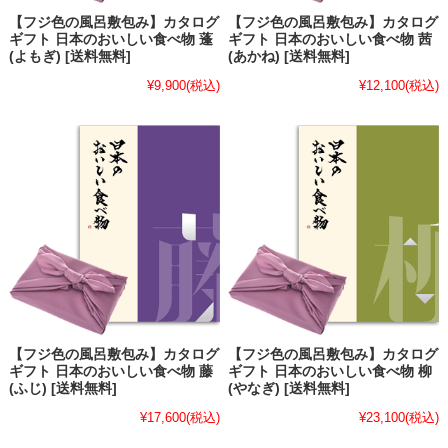
【フジ色の風呂敷包み】カタログ
【フジ色の風呂敷包み】カタログ
ギフト 日本のおいしい食べ物 蓬
ギフト 日本のおいしい食べ物 茜
(よもぎ) [送料無料]
(あかね) [送料無料]
¥9,900
(税込)
¥12,100
(税込)
【フジ色の風呂敷包み】カタログ
【フジ色の風呂敷包み】カタログ
ギフト 日本のおいしい食べ物 藤
ギフト 日本のおいしい食べ物 柳
(ふじ) [送料無料]
(やなぎ) [送料無料]
¥17,600
(税込)
¥23,100
(税込)