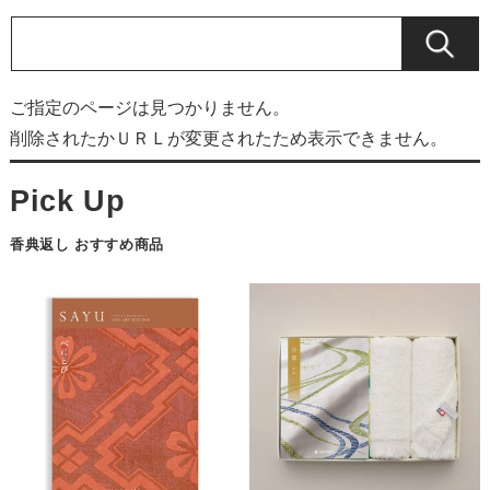
ご指定のページは見つかりません。
削除されたかＵＲＬが変更されたため表示できません。
香典返し おすすめ商品