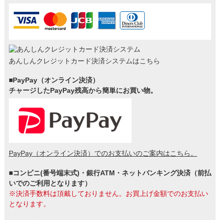
あんしんクレジットカード決済システムはこちら
■PayPay（オンライン決済）
チャージしたPayPay残高から簡単にお買い物。
PayPay（オンライン決済）でのお支払いのご案内はこちら。
■コンビニ(番号端末式)・銀行ATM・ネットバンキング決済（前払
いでのご利用となります）
※決済手数料は頂戴しておりません。お買上げ金額でのお支払い
となります。