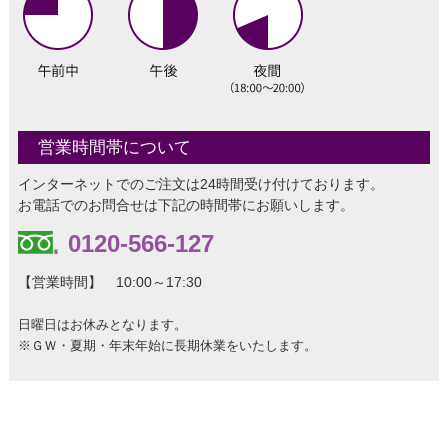
営業時間帯について
インターネットでのご注文は24時間受け付けております。
お電話でのお問合せは下記の時間帯にお願いします。
0120-566-127
【営業時間】 10:00～17:30
日曜日はお休みとなります。
※ＧＷ・夏期・年末年始に長期休業をいたします。