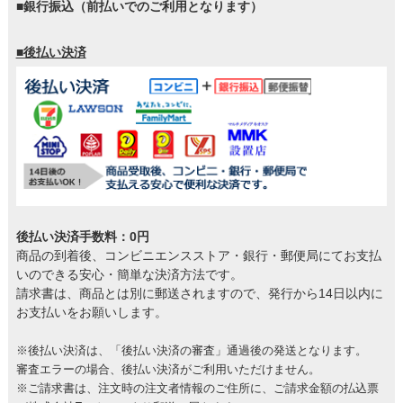
■銀行振込（前払いでのご利用となります）
■後払い決済
後払い決済手数料：0円
商品の到着後、コンビニエンスストア・銀行・郵便局にてお支払
いのできる安心・簡単な決済方法です。
請求書は、商品とは別に郵送されますので、発行から14日以内に
お支払いをお願いします。
※後払い決済は、「後払い決済の審査」通過後の発送となります。
審査エラーの場合、後払い決済がご利用いただけません。
※ご請求書は、注文時の注文者情報のご住所に、ご請求金額の払込票