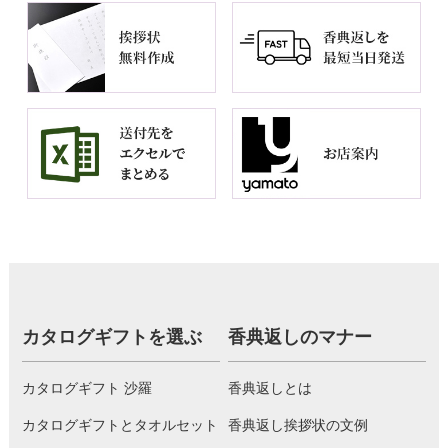
カタログギフトを選ぶ
香典返しのマナー
カタログギフト 沙羅
香典返しとは
カタログギフトとタオルセット
香典返し挨拶状の文例