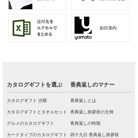
カタログギフトを選ぶ
香典返しのマナー
カタログギフト 沙羅
香典返しとは
カタログギフトとタオルセット
香典返し挨拶状の文例
グルメのカタログギフト
香典返しの時期
カードタイプのカタログギフト
四十九日 香典返し挨拶状