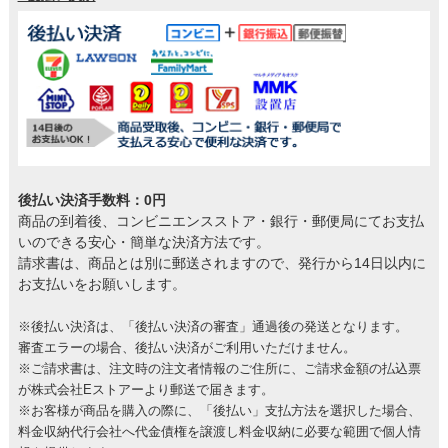
後払い決済手数料：0円
商品の到着後、コンビニエンスストア・銀行・郵便局にてお支払
いのできる安心・簡単な決済方法です。
請求書は、商品とは別に郵送されますので、発行から14日以内に
お支払いをお願いします。
※後払い決済は、「後払い決済の審査」通過後の発送となります。
審査エラーの場合、後払い決済がご利用いただけません。
※ご請求書は、注文時の注文者情報のご住所に、ご請求金額の払込票
が株式会社Eストアーより郵送で届きます。
※お客様が商品を購入の際に、「後払い」支払方法を選択した場合、
料金収納代行会社へ代金債権を譲渡し料金収納に必要な範囲で個人情