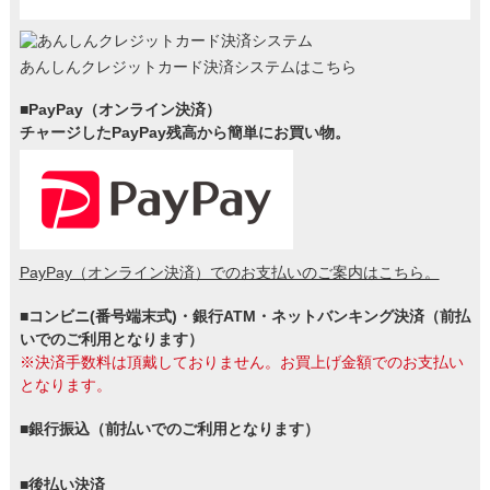
あんしんクレジットカード決済システムはこちら
■PayPay（オンライン決済）
チャージしたPayPay残高から簡単にお買い物。
PayPay（オンライン決済）でのお支払いのご案内はこちら。
■コンビニ(番号端末式)・銀行ATM・ネットバンキング決済（前払
いでのご利用となります）
※決済手数料は頂戴しておりません。お買上げ金額でのお支払い
となります。
■銀行振込（前払いでのご利用となります）
■後払い決済