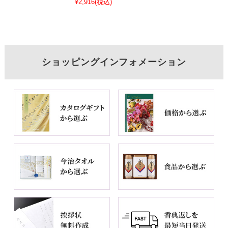
¥2,916
(税込)
ショッピングインフォメーション