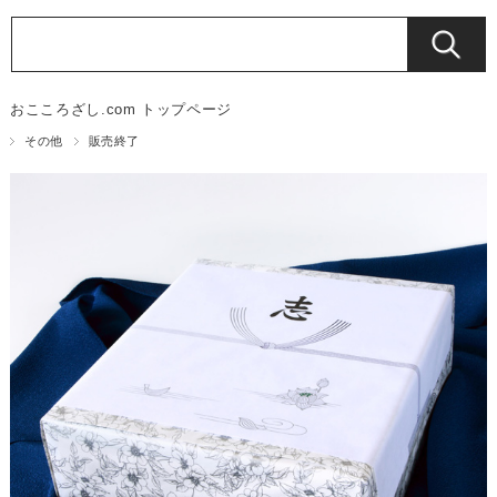
おこころざし.com トップページ
その他
販売終了