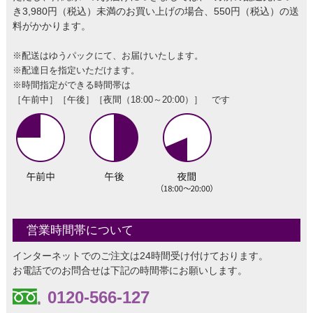
き3,980円（税込）未満のお買い上げの場合、550円（税込）の送
料がかかります。
※配送はゆうパックにて、お届けいたします。
※配達日を指定いただけます。
※時間指定ができる時間帯は
［午前中］［午後］［夜間（18:00～20:00）］ です
営業時間帯について
インターネットでのご注文は24時間受け付けております。
お電話でのお問合せは下記の時間帯にお願いします。
0120-566-127