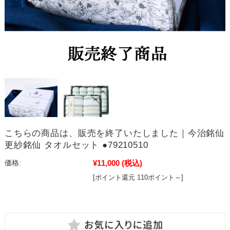
こちらの商品は、販売を終了いたしました｜今治銘仙
更紗銘仙 タオルセット ●79210510
¥11,000
(税込)
価格:
[ポイント還元 110ポイント～]