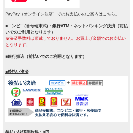
PayPay（オンライン決済）でのお支払いのご案内はこちら。
■コンビニ(番号端末式)・銀行ATM・ネットバンキング決済（前払
いでのご利用となります）
※決済手数料は頂戴しておりません。お買上げ金額でのお支払い
となります。
■銀行振込（前払いでのご利用となります）
■後払い決済
後払い決済手数料：0円