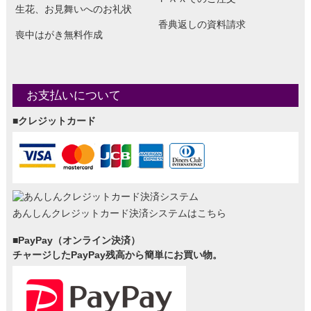
生花、お見舞いへのお礼状
香典返しの資料請求
喪中はがき無料作成
お支払いについて
■クレジットカード
あんしんクレジットカード決済システムはこちら
■PayPay（オンライン決済）
チャージしたPayPay残高から簡単にお買い物。