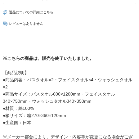
返品についての詳細はこちら
レビューはありません
※こちらの商品は、販売を終了いたしました。
【商品説明】
●商品内容：バスタオル×2・フェイスタオル×4・ウォッシュタオル
×2
●商品サイズ：バスタオル600×1200mm・フェイスタオル
340×750mm・ウォッシュタオル340×350mm
●材質：綿100%
●箱サイズ：箱270×360×120mm
●生産国：日本
※メーカー都合により、デザイン・内容等が変更になる場合がござ