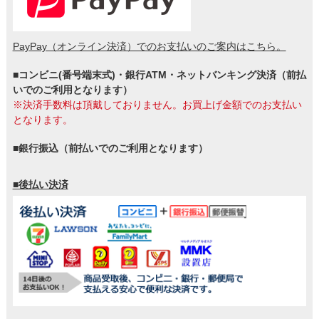
PayPay（オンライン決済）でのお支払いのご案内はこちら。
■コンビニ(番号端末式)・銀行ATM・ネットバンキング決済（前払
いでのご利用となります）
※決済手数料は頂戴しておりません。お買上げ金額でのお支払い
となります。
■銀行振込（前払いでのご利用となります）
■後払い決済