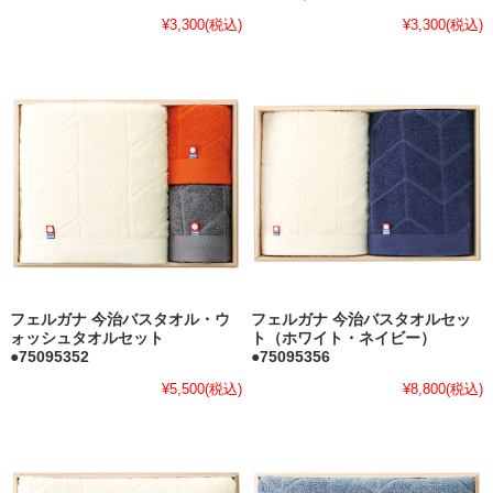
¥3,300
(税込)
¥3,300
(税込)
フェルガナ 今治バスタオル・ウ
フェルガナ 今治バスタオルセッ
ォッシュタオルセット
ト（ホワイト・ネイビー）
●75095352
●75095356
¥5,500
(税込)
¥8,800
(税込)