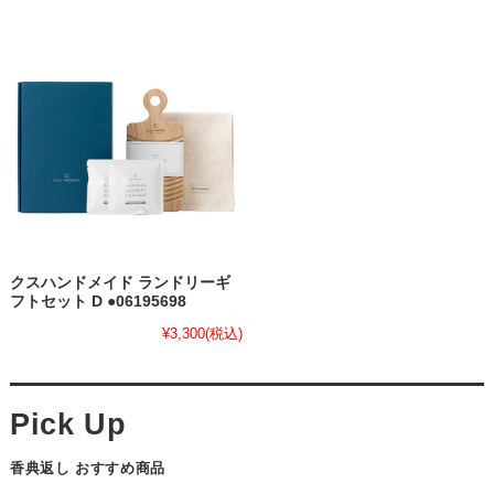
クスハンドメイド ランドリーギ
フトセット D ●06195698
¥3,300
(税込)
香典返し おすすめ商品