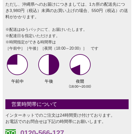
ただし、沖縄県へのお届けにつきましては、1カ所の配送先につ
き3,980円（税込）未満のお買い上げの場合、550円（税込）の送
料がかかります。
※配送はゆうパックにて、お届けいたします。
※配達日を指定いただけます。
※時間指定ができる時間帯は
［午前中］［午後］［夜間（18:00～20:00）］ です
営業時間帯について
インターネットでのご注文は24時間受け付けております。
お電話でのお問合せは下記の時間帯にお願いします。
0120-566-127