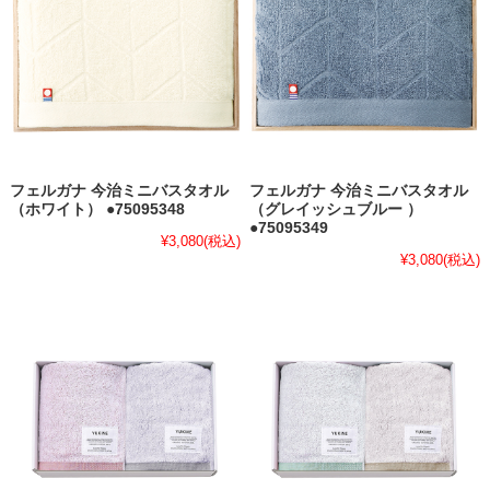
フェルガナ 今治ミニバスタオル
フェルガナ 今治ミニバスタオル
（ホワイト） ●75095348
（グレイッシュブルー ）
●75095349
¥3,080
(税込)
¥3,080
(税込)