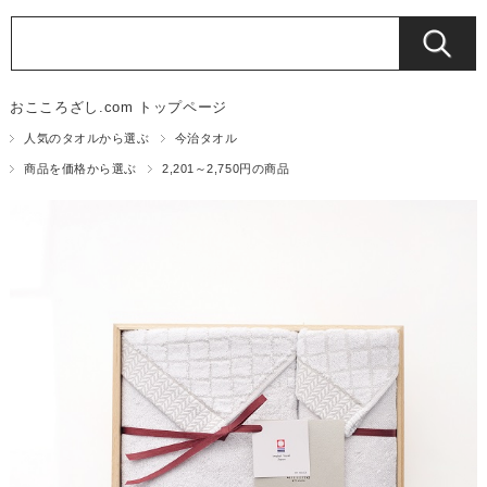
おこころざし.com トップページ
人気のタオルから選ぶ
今治タオル
商品を価格から選ぶ
2,201～2,750円の商品