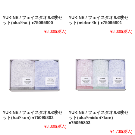
YUKINE / フェイスタオル2枚セ
YUKINE / フェイスタオル2枚セ
ット(aka×hai) ●75095800
ット(midori×ki) ●75095801
¥3,300
(税込)
¥3,300
(税込)
YUKINE / フェイスタオル2枚セ
YUKINE / フェイスタオル3枚セ
ット(hai×kon) ●75095802
ット(aka×midori×kon)
●75095803
¥3,300
(税込)
¥4,730
(税込)