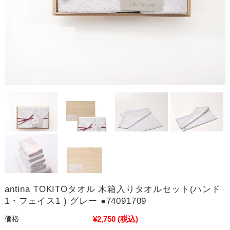
antina TOKITOタオル 木箱入りタオルセット(ハンド
1・フェイス1 ) グレー ●74091709
¥2,750
(税込)
価格: