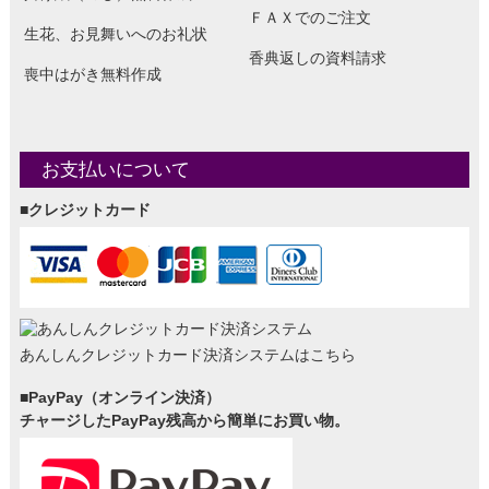
ＦＡＸでのご注文
生花、お見舞いへのお礼状
香典返しの資料請求
喪中はがき無料作成
お支払いについて
■クレジットカード
あんしんクレジットカード決済システムはこちら
■PayPay（オンライン決済）
チャージしたPayPay残高から簡単にお買い物。