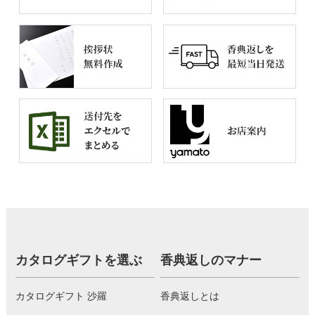
カタログギフトを選ぶ
香典返しのマナー
カタログギフト 沙羅
香典返しとは