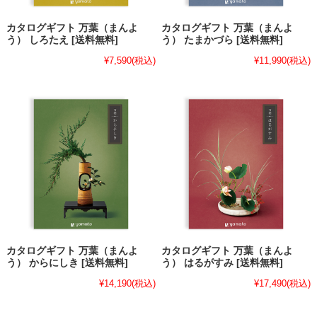
カタログギフト 万葉（まんよ
カタログギフト 万葉（まんよ
う） しろたえ [送料無料]
う） たまかづら [送料無料]
¥7,590
(税込)
¥11,990
(税込)
カタログギフト 万葉（まんよ
カタログギフト 万葉（まんよ
う） からにしき [送料無料]
う） はるがすみ [送料無料]
¥14,190
(税込)
¥17,490
(税込)