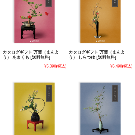
カタログギフト 万葉（まんよ
カタログギフト 万葉（まんよ
う） あまくも [送料無料]
う） しらつゆ [送料無料]
¥5,390
(税込)
¥6,490
(税込)