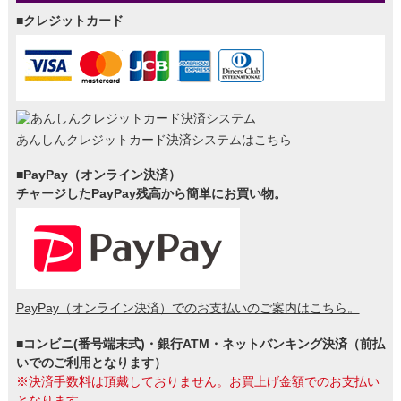
■クレジットカード
あんしんクレジットカード決済システムはこちら
■PayPay（オンライン決済）
チャージしたPayPay残高から簡単にお買い物。
PayPay（オンライン決済）でのお支払いのご案内はこちら。
■コンビニ(番号端末式)・銀行ATM・ネットバンキング決済（前払
いでのご利用となります）
※決済手数料は頂戴しておりません。お買上げ金額でのお支払い
となります。