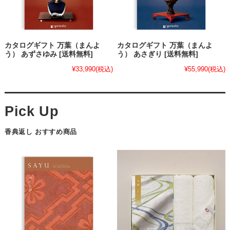
カタログギフト 万葉（まんよ
カタログギフト 万葉（まんよ
う） あずさゆみ [送料無料]
う） あさぎり [送料無料]
¥33,990
(税込)
¥55,990
(税込)
香典返し おすすめ商品