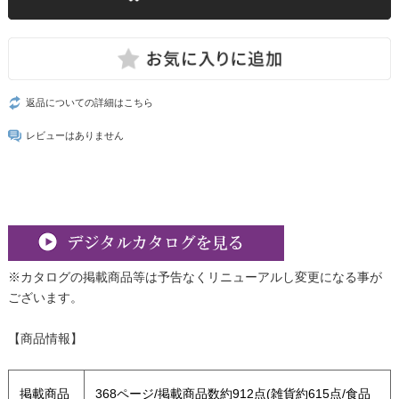
返品についての詳細はこちら
レビューはありません
※カタログの掲載商品等は予告なくリニューアルし変更になる事が
ございます。
【商品情報】
掲載商品
368ページ/掲載商品数約912点(雑貨約615点/食品