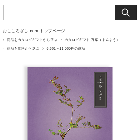
おこころざし.com トップページ
商品をカタログギフトから選ぶ
カタログギフト 万葉（まんよう）
商品を価格から選ぶ
6,601～11,000円の商品