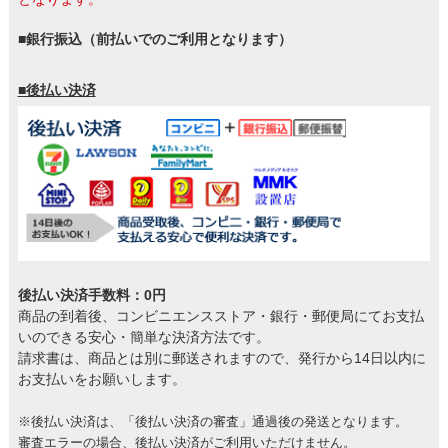
■銀行振込（前払いでのご利用となります）
■後払い決済
後払い決済手数料：0円
商品の到着後、コンビニエンスストア・銀行・郵便局にてお支払
いのできる安心・簡単な決済方法です。
請求書は、商品とは別に郵送されますので、発行から14日以内に
お支払いをお願いします。
※後払い決済は、「後払い決済の審査」通過後の発送となります。
審査エラーの場合、後払い決済がご利用いただけません。