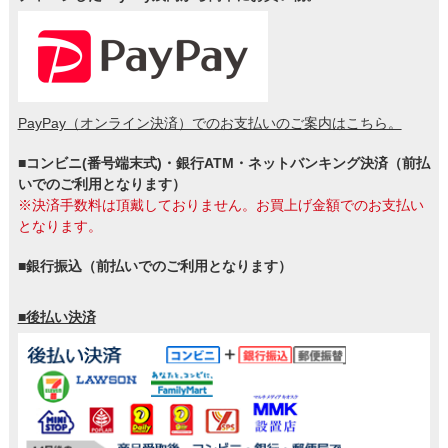
PayPay（オンライン決済）でのお支払いのご案内はこちら。
■コンビニ(番号端末式)・銀行ATM・ネットバンキング決済（前払
いでのご利用となります）
※決済手数料は頂戴しておりません。お買上げ金額でのお支払い
となります。
■銀行振込（前払いでのご利用となります）
■後払い決済