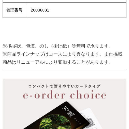
管理番号
26036031
※挨拶状、包装、のし（掛け紙）等無料で承ります。
※商品ラインナップはコースにより異なります。また掲載
商品はリニューアルにより変動することがあります。