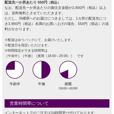
配送先一か所あたり 550円
（税込）
なお、配送先一か所あたりの御注文金額が2,800円（税込）以上
は、送料無料とさせていただきます。
ただし、沖縄県へのお届けにつきましては、1カ所の配送先につ
き3,980円（税込）未満のお買い上げの場合、550円（税込）の送
料がかかります。
※配送はゆうパックにて、お届けいたします。
※配達日を指定いただけます。
※時間指定ができる時間帯は
［午前中］［午後］［夜間（18:00～20:00）］ です
営業時間帯について
インターネットでのご注文は24時間受け付けております。