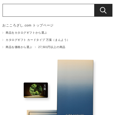
おこころざし.com トップページ
商品をカタログギフトから選ぶ
カタログギフト カードタイプ 万葉（まんよう）
商品を価格から選ぶ
27,501円以上の商品