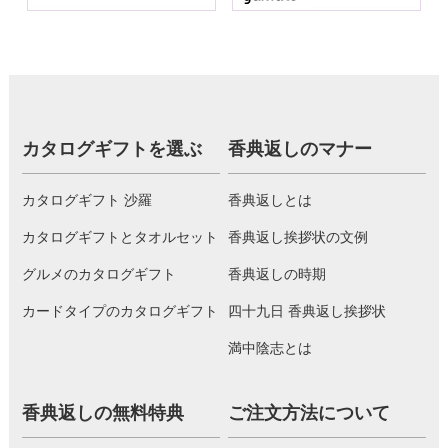
カタログギフトを選ぶ
香典返しのマナー
カタログギフト 沙羅
香典返しとは
カタログギフトとタオルセット
香典返し挨拶状の文例
グルメのカタログギフト
香典返しの時期
カードタイプのカタログギフト
四十九日 香典返し挨拶状
満中陰志とは
香典返しの無料特典
ご注文方法について