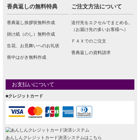
香典返しの無料特典
ご注文方法について
香典返し挨拶状無料作成
送付先をエクセルでまとめる。
（お届け先の多いお客様へ）
掛け紙（のし）無料作成
ＦＡＸでのご注文
生花、お見舞いへのお礼状
香典返しの資料請求
喪中はがき無料作成
お支払いについて
■クレジットカード
あんしんクレジットカード決済システムはこちら