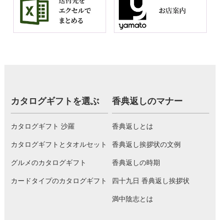
カタログギフトを選ぶ
香典返しのマナー
カタログギフト 沙羅
香典返しとは
カタログギフトとタオルセット
香典返し挨拶状の文例
グルメのカタログギフト
香典返しの時期
カードタイプのカタログギフト
四十九日 香典返し挨拶状
満中陰志とは