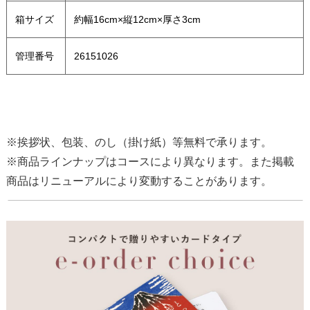
箱サイズ
約幅16cm×縦12cm×厚さ3cm
管理番号
26151026
※挨拶状、包装、のし（掛け紙）等無料で承ります。
※商品ラインナップはコースにより異なります。また掲載
商品はリニューアルにより変動することがあります。