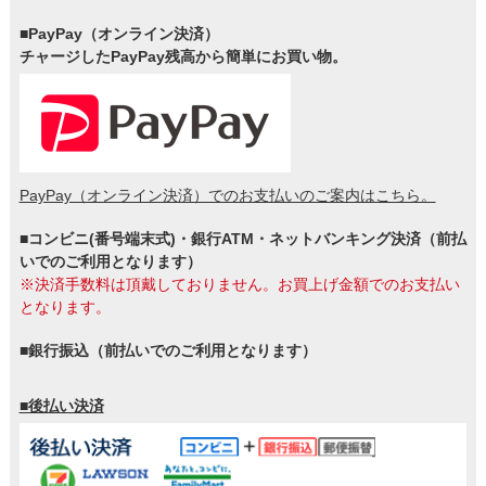
■PayPay（オンライン決済）
チャージしたPayPay残高から簡単にお買い物。
PayPay（オンライン決済）でのお支払いのご案内はこちら。
■コンビニ(番号端末式)・銀行ATM・ネットバンキング決済（前払
いでのご利用となります）
※決済手数料は頂戴しておりません。お買上げ金額でのお支払い
となります。
■銀行振込（前払いでのご利用となります）
■後払い決済