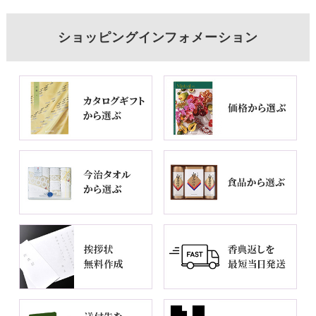
ショッピングインフォメーション