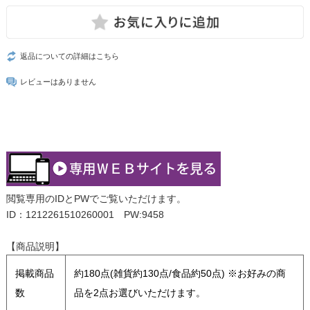
返品についての詳細はこちら
レビューはありません
閲覧専用のIDとPWでご覧いただけます。
ID：1212261510260001 PW:9458
【商品説明】
掲載商品
約180点(雑貨約130点/食品約50点) ※お好みの商
数
品を2点お選びいただけます。