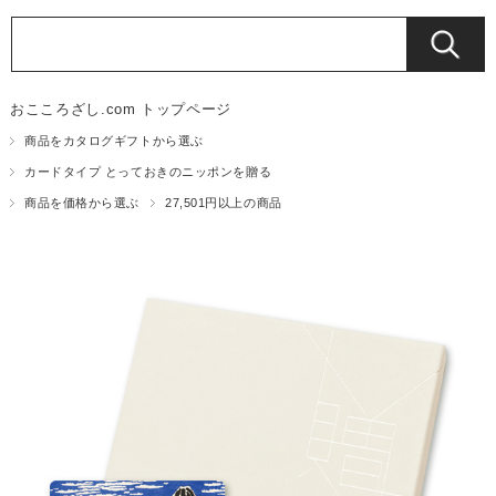
おこころざし.com トップページ
商品をカタログギフトから選ぶ
カードタイプ とっておきのニッポンを贈る
商品を価格から選ぶ
27,501円以上の商品