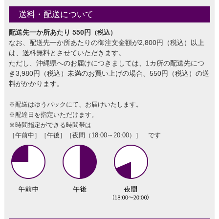
送料・配送について
配送先一か所あたり 550円
（税込）
なお、配送先一か所あたりの御注文金額が2,800円（税込）以上
は、送料無料とさせていただきます。
ただし、沖縄県へのお届けにつきましては、1カ所の配送先につ
き3,980円（税込）未満のお買い上げの場合、550円（税込）の送
料がかかります。
※配送はゆうパックにて、お届けいたします。
※配達日を指定いただけます。
※時間指定ができる時間帯は
［午前中］［午後］［夜間（18:00～20:00）］ です