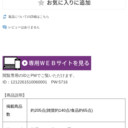
返品についての詳細はこちら
レビューはありません
閲覧専用のIDとPWでご覧いただけます。
ID：1212261510060001 PW:5716
【商品説明】
掲載商品
約205点(雑貨約140点/食品約65点)
数