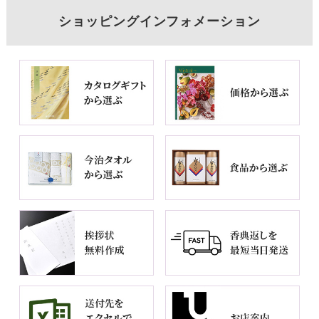
ショッピングインフォメーション