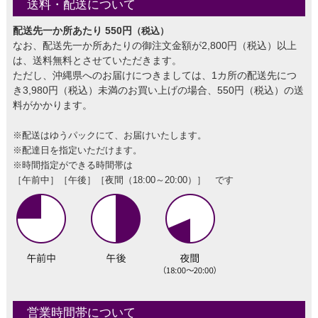
送料・配送について
配送先一か所あたり 550円
（税込）
なお、配送先一か所あたりの御注文金額が2,800円（税込）以上
は、送料無料とさせていただきます。
ただし、沖縄県へのお届けにつきましては、1カ所の配送先につ
き3,980円（税込）未満のお買い上げの場合、550円（税込）の送
料がかかります。
※配送はゆうパックにて、お届けいたします。
※配達日を指定いただけます。
※時間指定ができる時間帯は
［午前中］［午後］［夜間（18:00～20:00）］ です
営業時間帯について