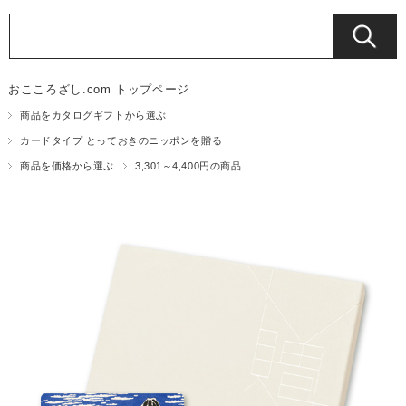
おこころざし.com トップページ
商品をカタログギフトから選ぶ
カードタイプ とっておきのニッポンを贈る
商品を価格から選ぶ
3,301～4,400円の商品