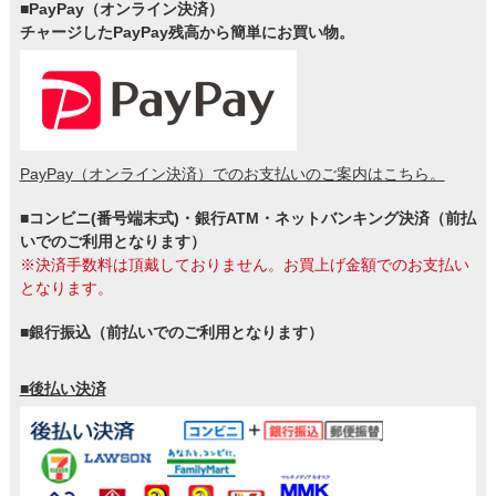
■PayPay（オンライン決済）
チャージしたPayPay残高から簡単にお買い物。
PayPay（オンライン決済）でのお支払いのご案内はこちら。
■コンビニ(番号端末式)・銀行ATM・ネットバンキング決済（前払
いでのご利用となります）
※決済手数料は頂戴しておりません。お買上げ金額でのお支払い
となります。
■銀行振込（前払いでのご利用となります）
■後払い決済