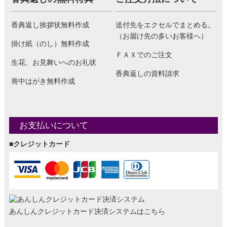
香典返し挨拶状無料作成
送付先をエクセルでまとめる。
（お届け先の多いお客様へ）
掛け紙（のし）無料作成
ＦＡＸでのご注文
生花、お見舞いへのお礼状
香典返しの資料請求
喪中はがき無料作成
お支払いについて
■クレジットカード
あんしんクレジットカード決済システムはこちら