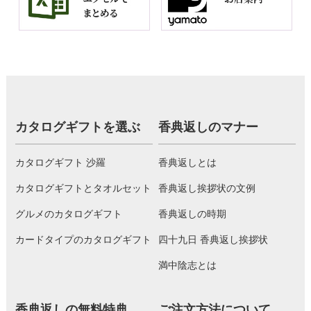
カタログギフトを選ぶ
香典返しのマナー
カタログギフト 沙羅
香典返しとは
カタログギフトとタオルセット
香典返し挨拶状の文例
グルメのカタログギフト
香典返しの時期
カードタイプのカタログギフト
四十九日 香典返し挨拶状
満中陰志とは
香典返しの無料特典
ご注文方法について