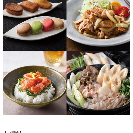
【ご用途】