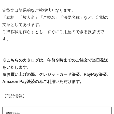
定型文は簡易的なご挨拶状となります。
「続柄」「故人名」「ご戒名」「法要名称」など、定型の
文章としてあります。
ご挨拶状を作らずとも、すぐにご用意のできる挨拶状で
す。
※こちらのカタログは、午前９時までのご注文で当日発送
をいたします。
※お買い上げの際、クレジットカード決済、PayPay決済、
Amazon Pay決済のみご利用いただけます。
【商品情報】
掲載商品