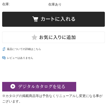
在庫:
在庫あり
返品についての詳細はこちら
レビューはありません
※カタログの掲載商品等は予告なくリニューアルし変更になる事が
ございます。