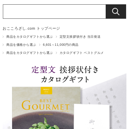
おこころざし.com トップページ
商品をカタログギフトから選ぶ
定型文挨拶状付き 当日発送
商品を価格から選ぶ
6,601～11,000円の商品
商品をカタログギフトから選ぶ
カタログギフト ベストグルメ