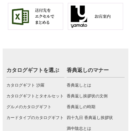
カタログギフトを選ぶ
香典返しのマナー
カタログギフト 沙羅
香典返しとは
カタログギフトとタオルセット
香典返し挨拶状の文例
グルメのカタログギフト
香典返しの時期
カードタイプのカタログギフト
四十九日 香典返し挨拶状
満中陰志とは