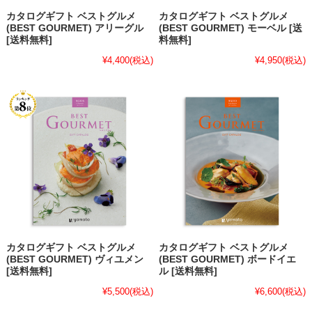
カタログギフト ベストグルメ
カタログギフト ベストグルメ
(BEST GOURMET) アリーグル
(BEST GOURMET) モーベル [送
[送料無料]
料無料]
¥4,400
(税込)
¥4,950
(税込)
カタログギフト ベストグルメ
カタログギフト ベストグルメ
(BEST GOURMET) ヴィユメン
(BEST GOURMET) ボードイエ
[送料無料]
ル [送料無料]
¥5,500
(税込)
¥6,600
(税込)