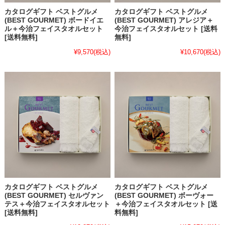
カタログギフト ベストグルメ
カタログギフト ベストグルメ
(BEST GOURMET) ボードイエ
(BEST GOURMET) アレジア＋
ル＋今治フェイスタオルセット
今治フェイスタオルセット [送料
[送料無料]
無料]
¥9,570
(税込)
¥10,670
(税込)
カタログギフト ベストグルメ
カタログギフト ベストグルメ
(BEST GOURMET) セルヴァン
(BEST GOURMET) ボーヴォー
テス＋今治フェイスタオルセット
＋今治フェイスタオルセット [送
[送料無料]
料無料]