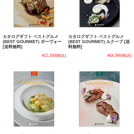
カタログギフト ベストグルメ
カタログギフト ベストグルメ
(BEST GOURMET) ボーヴォー
(BEST GOURMET) ルクーブ [送
[送料無料]
料無料]
¥12,100
(税込)
¥14,300
(税込)