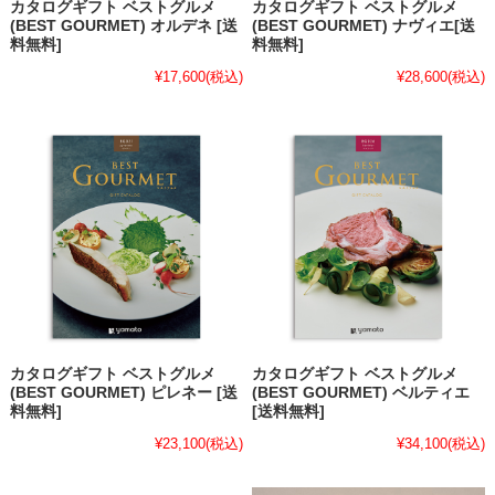
カタログギフト ベストグルメ
カタログギフト ベストグルメ
(BEST GOURMET) オルデネ [送
(BEST GOURMET) ナヴィエ[送
料無料]
料無料]
¥17,600
(税込)
¥28,600
(税込)
カタログギフト ベストグルメ
カタログギフト ベストグルメ
(BEST GOURMET) ピレネー [送
(BEST GOURMET) ベルティエ
料無料]
[送料無料]
¥23,100
(税込)
¥34,100
(税込)