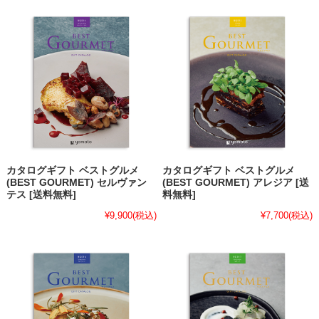
カタログギフト ベストグルメ
カタログギフト ベストグルメ
(BEST GOURMET) セルヴァン
(BEST GOURMET) アレジア [送
テス [送料無料]
料無料]
¥9,900
(税込)
¥7,700
(税込)