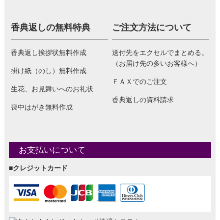
香典返しの無料特典
ご注文方法について
香典返し挨拶状無料作成
送付先をエクセルでまとめる。
（お届け先の多いお客様へ）
掛け紙（のし）無料作成
ＦＡＸでのご注文
生花、お見舞いへのお礼状
香典返しの資料請求
喪中はがき無料作成
お支払いについて
■クレジットカード