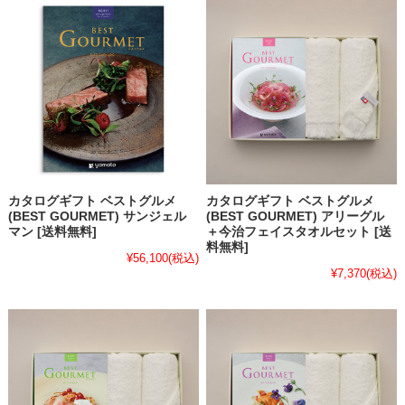
カタログギフト ベストグルメ
カタログギフト ベストグルメ
(BEST GOURMET) サンジェル
(BEST GOURMET) アリーグル
マン [送料無料]
＋今治フェイスタオルセット [送
料無料]
¥56,100
(税込)
¥7,370
(税込)