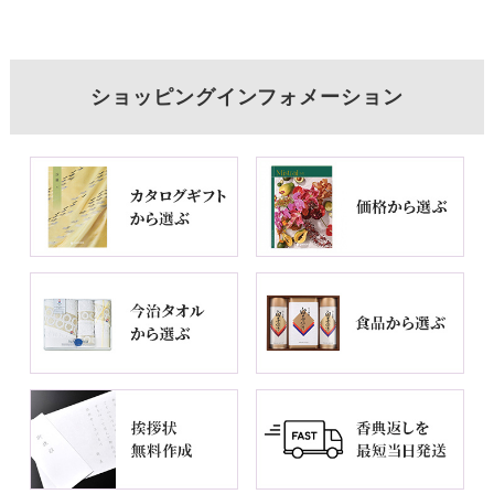
ショッピングインフォメーション