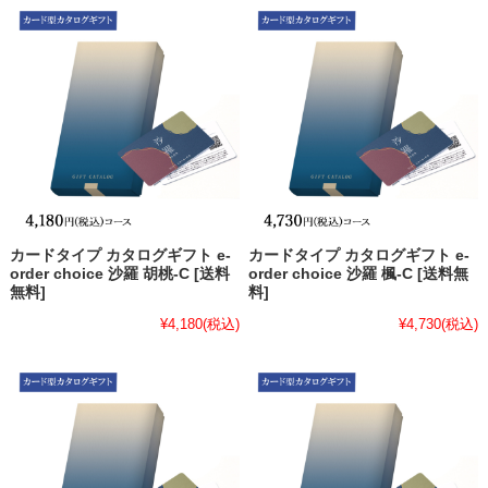
カードタイプ カタログギフト e-
カードタイプ カタログギフト e-
order choice 沙羅 胡桃-C [送料
order choice 沙羅 楓-C [送料無
無料]
料]
¥4,180
(税込)
¥4,730
(税込)