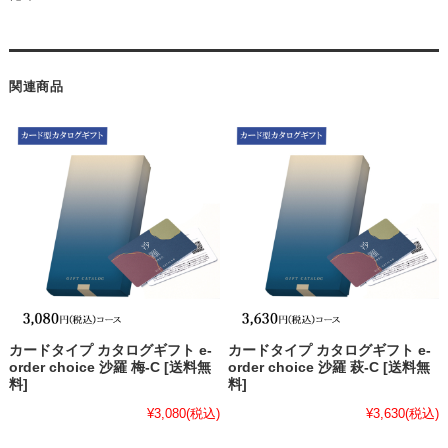
関連商品
カードタイプ カタログギフト e-
カードタイプ カタログギフト e-
order choice 沙羅 梅-C [送料無
order choice 沙羅 萩-C [送料無
料]
料]
¥3,080
(税込)
¥3,630
(税込)