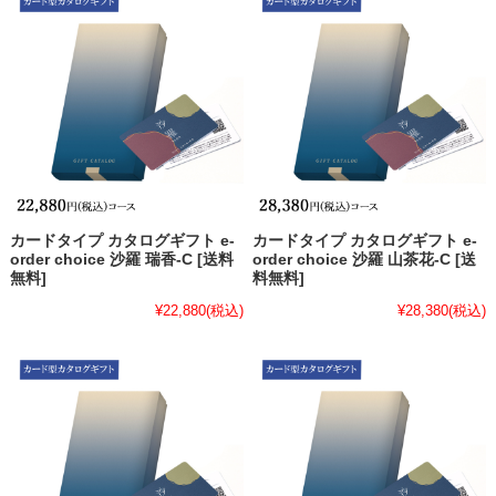
カードタイプ カタログギフト e-
カードタイプ カタログギフト e-
order choice 沙羅 瑞香-C [送料
order choice 沙羅 山茶花-C [送
無料]
料無料]
¥22,880
(税込)
¥28,380
(税込)