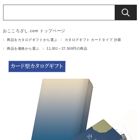
おこころざし.com トップページ
商品をカタログギフトから選ぶ
カタログギフト カードタイプ 沙羅
商品を価格から選ぶ
11,001～27,500円の商品