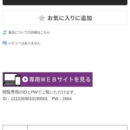
返品についての詳細はこちら
レビューはありません
閲覧専用のIDとPWでご覧いただけます。
ID：1212269010190001 PW：2664