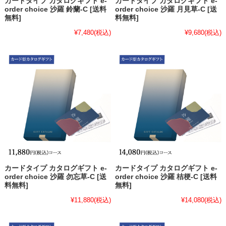
カードタイプ カタログギフト e-
カードタイプ カタログギフト e-
order choice 沙羅 鈴蘭-C [送料
order choice 沙羅 月見草-C [送
無料]
料無料]
¥7,480
(税込)
¥9,680
(税込)
カードタイプ カタログギフト e-
カードタイプ カタログギフト e-
order choice 沙羅 勿忘草-C [送
order choice 沙羅 桔梗-C [送料
料無料]
無料]
¥11,880
(税込)
¥14,080
(税込)