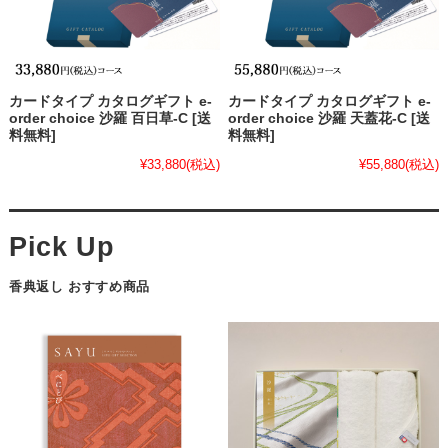
カードタイプ カタログギフト e-
カードタイプ カタログギフト e-
order choice 沙羅 百日草-C [送
order choice 沙羅 天蓋花-C [送
料無料]
料無料]
¥33,880
(税込)
¥55,880
(税込)
香典返し おすすめ商品