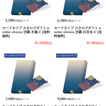
カードタイプ カタログギフト e-
カードタイプ カタログギフト e-
order choice 沙羅 木蓮-C [送料
order choice 沙羅 白百合-C [送
無料]
料無料]
¥5,280
(税込)
¥6,380
(税込)