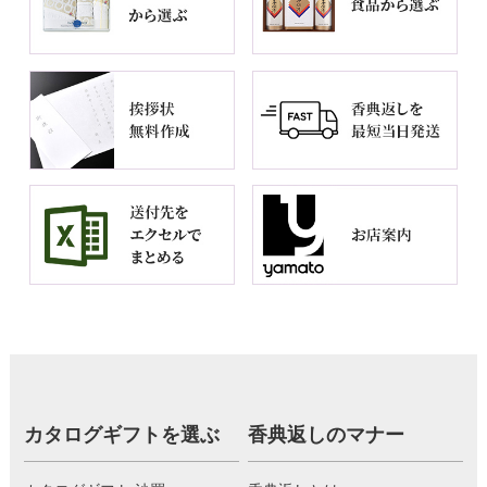
カタログギフトを選ぶ
香典返しのマナー