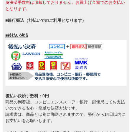
※決済手数料は頂戴しておりません。お買上げ金額でのお支払い
となります。
■銀行振込（前払いでのご利用となります）
■後払い決済
後払い決済手数料：0円
商品の到着後、コンビニエンスストア・銀行・郵便局にてお支払
いのできる安心・簡単な決済方法です。
請求書は、商品とは別に郵送されますので、発行から14日以内に
お支払いをお願いします。