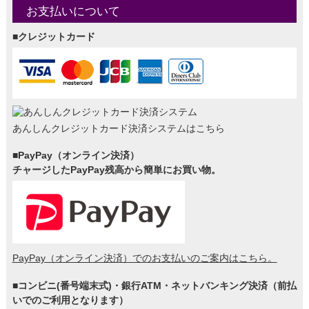
お支払いについて
■クレジットカード
あんしんクレジットカード決済システムはこちら
■PayPay（オンライン決済）
チャージしたPayPay残高から簡単にお買い物。
PayPay（オンライン決済）でのお支払いのご案内はこちら。
■コンビニ(番号端末式)・銀行ATM・ネットバンキング決済（前払
いでのご利用となります）