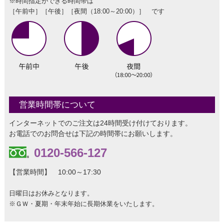
※時間指定ができる時間帯は
［午前中］［午後］［夜間（18:00～20:00）］ です
営業時間帯について
インターネットでのご注文は24時間受け付けております。
お電話でのお問合せは下記の時間帯にお願いします。
0120-566-127
【営業時間】 10:00～17:30
日曜日はお休みとなります。
※ＧＷ・夏期・年末年始に長期休業をいたします。