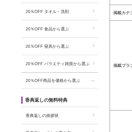
20％OFF タオル・洗剤
掲載カテ
20％OFF 食品から選ぶ
20％OFF 寝具から選ぶ
20％OFF バラエティ雑貨から選ぶ
掲載ブラ
20％OFF商品を価格から選ぶ
香典返しの無料特典
香典返しの挨拶状