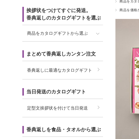
商品をカタ
挨拶状をつけてすぐに発送。
商品を価格
香典返しのカタログギフトを選ぶ
商品をカタログギフトから選ぶ
まとめて香典返しカンタン注文
香典返しに最適なカタログギフト
当日発送のカタログギフト
定型文挨拶状を付けて当日発送
香典返しを食品・タオルから選ぶ