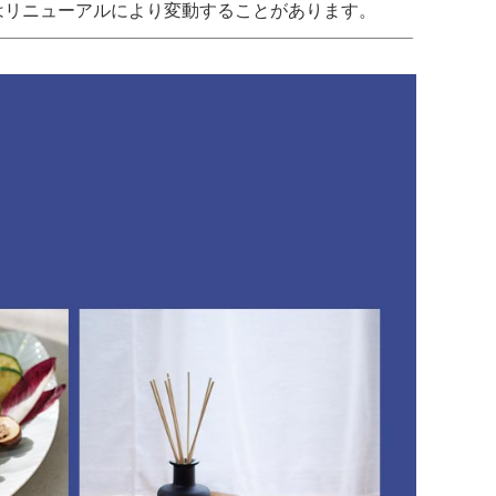
はリニューアルにより変動することがあります。