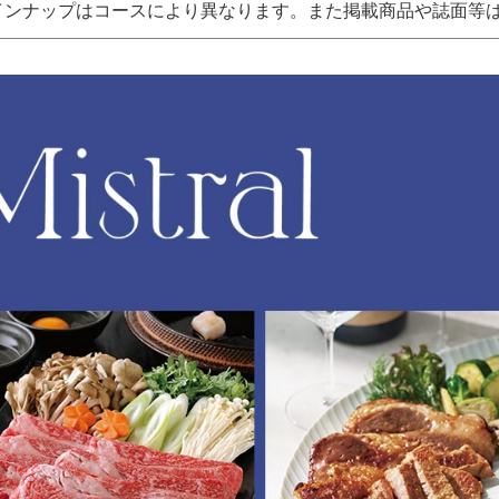
インナップはコースにより異なります。また掲載商品や誌面等