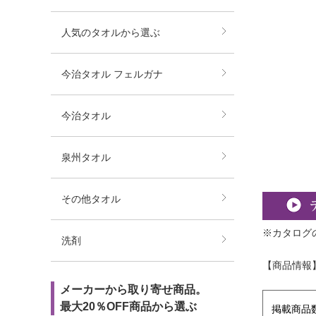
人気のタオルから選ぶ
今治タオル フェルガナ
今治タオル
泉州タオル
その他タオル
※カタログ
洗剤
【商品情報
メーカーから取り寄せ商品。
最大20％OFF商品から選ぶ
掲載商品