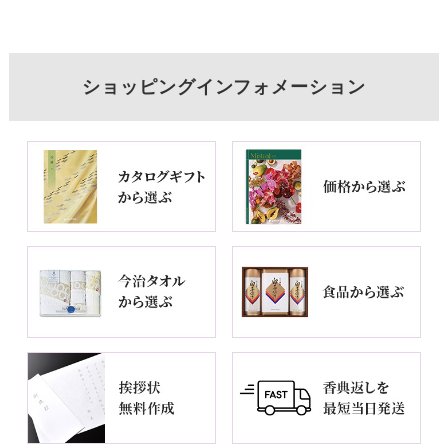
ショッピングインフォメーション