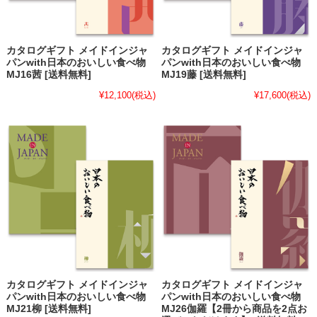
カタログギフト メイドインジャ
カタログギフト メイドインジャ
パンwith日本のおいしい食べ物
パンwith日本のおいしい食べ物
MJ16茜 [送料無料]
MJ19藤 [送料無料]
¥12,100
(税込)
¥17,600
(税込)
カタログギフト メイドインジャ
カタログギフト メイドインジャ
パンwith日本のおいしい食べ物
パンwith日本のおいしい食べ物
MJ21柳 [送料無料]
MJ26伽羅【2冊から商品を2点お