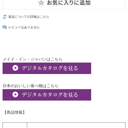
返品についての詳細はこちら
レビューはありません
メイド・イン・ジャパンはこちら
日本のおいしい食べ物はこちら
【商品情報】