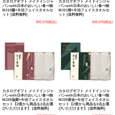
カタログギフト メイドインジャ
カタログギフト メイドインジャ
パンwith日本のおいしい食べ物
パンwith日本のおいしい食べ物
MJ19藤+今治フェイスタオルセ
MJ21柳+今治フェイスタオルセ
ット [送料無料]
ット [送料無料]
¥20,570
(税込)
¥26,070
(税込)
カタログギフト メイドインジャ
カタログギフト メイドインジャ
パンwith日本のおいしい食べ物
パンwith日本のおいしい食べ物
MJ26伽羅+今治フェイスタオル
MJ29唐金+今治フェイスタオル
セット【2冊から商品を2点お選
セット【2冊から商品を2点お選
びいただけます】 [送料無料]
びいただけます】 [送料無料]