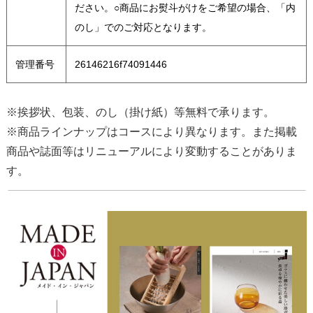
ださい。○商品にお熨斗がけをご希望の場合、「内
のし」でのご対応となります。
管理番号
26146216f74091446
※挨拶状、包装、のし（掛け紙）等無料で承ります。
※商品ラインナップはコースにより異なります。また掲載
商品や誌面等はリニューアルにより変動することがありま
す。