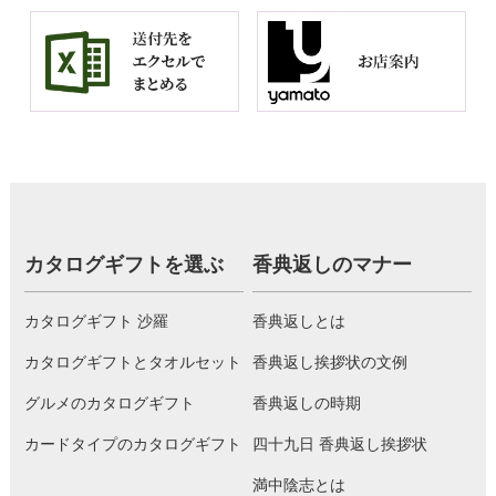
カタログギフトを選ぶ
香典返しのマナー
カタログギフト 沙羅
香典返しとは
カタログギフトとタオルセット
香典返し挨拶状の文例
グルメのカタログギフト
香典返しの時期
カードタイプのカタログギフト
四十九日 香典返し挨拶状
満中陰志とは