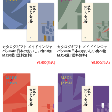
カタログギフト メイドインジャ
カタログギフト メイドインジャ
パンwith日本のおいしい食べ物
パンwith日本のおいしい食べ物
MJ10藍 [送料無料]
MJ14蓬 [送料無料]
¥6,600
(税込)
¥9,900
(税込)