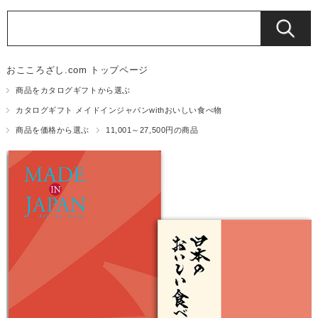
おこころざし.com トップページ
商品をカタログギフトから選ぶ
カタログギフト メイドインジャパンwithおいしい食べ物
商品を価格から選ぶ
11,001～27,500円の商品