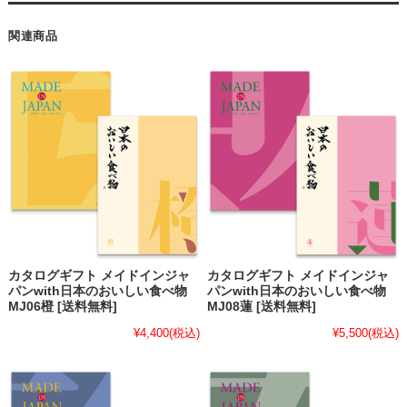
関連商品
カタログギフト メイドインジャ
カタログギフト メイドインジャ
パンwith日本のおいしい食べ物
パンwith日本のおいしい食べ物
MJ06橙 [送料無料]
MJ08蓮 [送料無料]
¥4,400
(税込)
¥5,500
(税込)