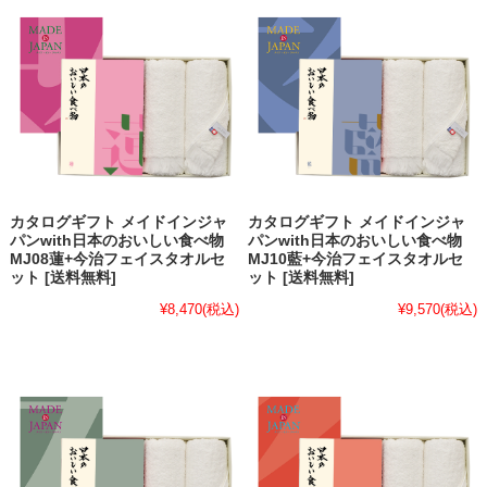
カタログギフト メイドインジャ
カタログギフト メイドインジャ
パンwith日本のおいしい食べ物
パンwith日本のおいしい食べ物
MJ08蓮+今治フェイスタオルセ
MJ10藍+今治フェイスタオルセ
ット [送料無料]
ット [送料無料]
¥8,470
(税込)
¥9,570
(税込)