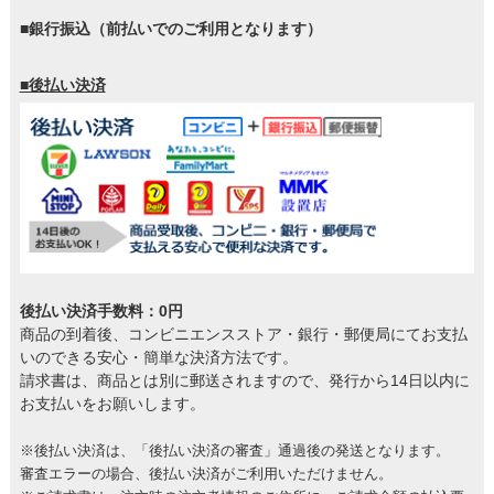
■銀行振込（前払いでのご利用となります）
■後払い決済
後払い決済手数料：0円
商品の到着後、コンビニエンスストア・銀行・郵便局にてお支払
いのできる安心・簡単な決済方法です。
請求書は、商品とは別に郵送されますので、発行から14日以内に
お支払いをお願いします。
※後払い決済は、「後払い決済の審査」通過後の発送となります。
審査エラーの場合、後払い決済がご利用いただけません。