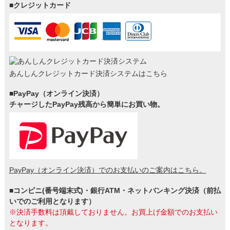
■クレジットカード
あんしんクレジットカード決済システムはこちら
■PayPay（オンライン決済）
チャージしたPayPay残高から簡単にお買い物。
PayPay（オンライン決済）でのお支払いのご案内はこちら。
■コンビニ(番号端末式)・銀行ATM・ネットバンキング決済（前払
いでのご利用となります）
※決済手数料は頂戴しておりません。お買上げ金額でのお支払い
となります。