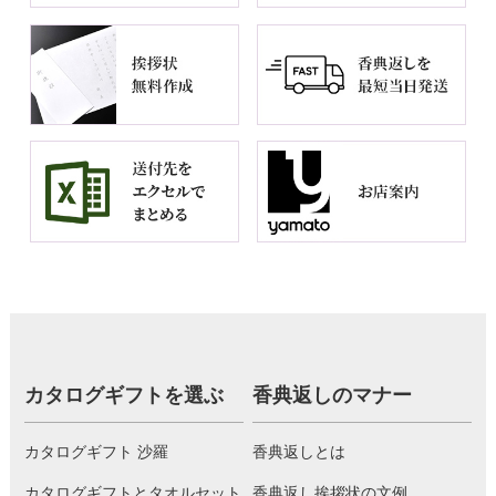
カタログギフトを選ぶ
香典返しのマナー
カタログギフト 沙羅
香典返しとは
カタログギフトとタオルセット
香典返し挨拶状の文例