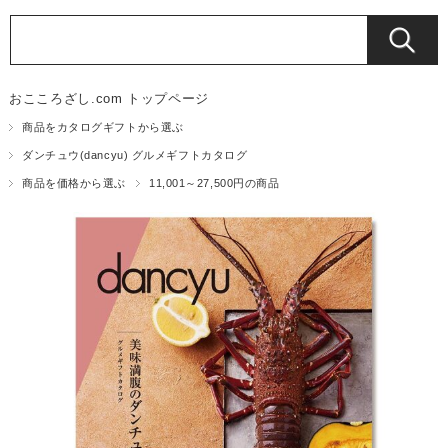
おこころざし.com トップページ
商品をカタログギフトから選ぶ
ダンチュウ(dancyu) グルメギフトカタログ
商品を価格から選ぶ
11,001～27,500円の商品