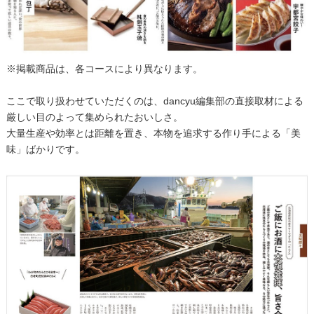
※掲載商品は、各コースにより異なります。
ここで取り扱わせていただくのは、dancyu編集部の直接取材による
厳しい目のよって集められたおいしさ。
大量生産や効率とは距離を置き、本物を追求する作り手による「美
味」ばかりです。