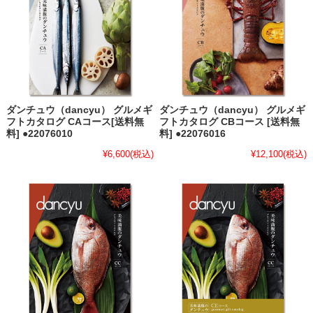
ダンチュウ（dancyu） グルメギ
ダンチュウ（dancyu） グルメギ
フトカタログ CAコース[送料無
フトカタログ CBコース [送料無
料] ●22076010
料] ●22076016
¥6,600
(税込)
¥12,100
(税込)