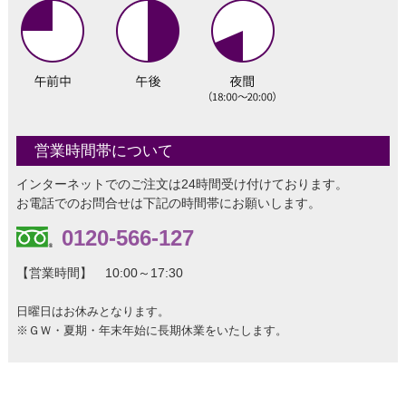
営業時間帯について
インターネットでのご注文は24時間受け付けております。
お電話でのお問合せは下記の時間帯にお願いします。
0120-566-127
【営業時間】 10:00～17:30
日曜日はお休みとなります。
※ＧＷ・夏期・年末年始に長期休業をいたします。