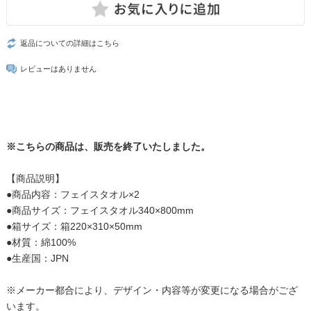
返品についての詳細はこちら
レビューはありません
※こちらの商品は、販売を終了いたしました。
【商品説明】
●商品内容：フェイスタオル×2
●商品サイズ：フェイスタオル340×800mm
●箱サイズ：箱220×310×50mm
●材質：綿100%
●生産国：JPN
※メーカー都合により、デザイン・内容等が変更になる場合がござ
います。