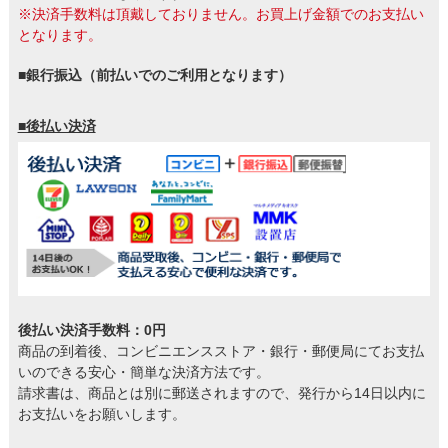
※決済手数料は頂戴しておりません。お買上げ金額でのお支払い
となります。
■銀行振込（前払いでのご利用となります）
■後払い決済
後払い決済手数料：0円
商品の到着後、コンビニエンスストア・銀行・郵便局にてお支払
いのできる安心・簡単な決済方法です。
請求書は、商品とは別に郵送されますので、発行から14日以内に
お支払いをお願いします。