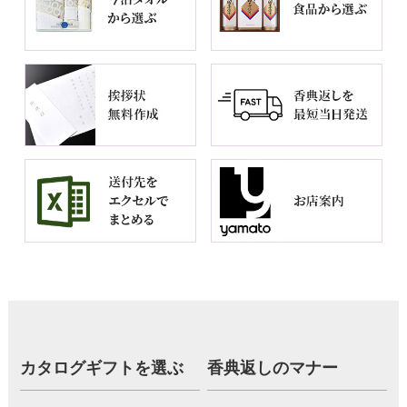
カタログギフトを選ぶ
香典返しのマナー