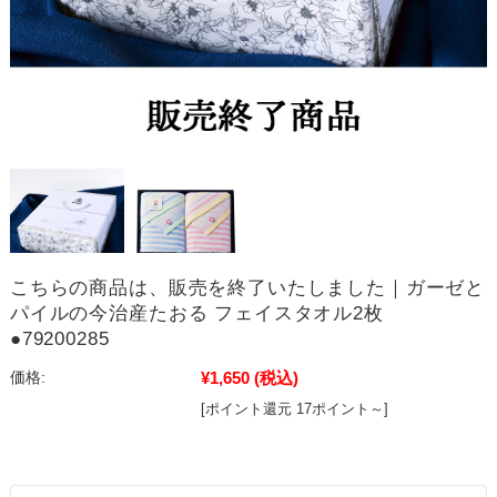
こちらの商品は、販売を終了いたしました｜ガーゼと
パイルの今治産たおる フェイスタオル2枚
●79200285
¥1,650
(税込)
価格:
[ポイント還元 17ポイント～]