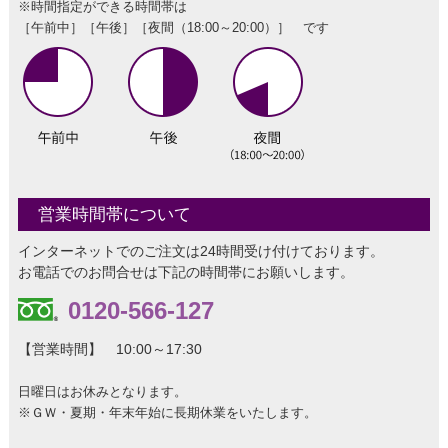
※時間指定ができる時間帯は
［午前中］［午後］［夜間（18:00～20:00）］ です
営業時間帯について
インターネットでのご注文は24時間受け付けております。
お電話でのお問合せは下記の時間帯にお願いします。
0120-566-127
【営業時間】 10:00～17:30
日曜日はお休みとなります。
※ＧＷ・夏期・年末年始に長期休業をいたします。