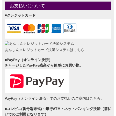
お支払いについて
■クレジットカード
あんしんクレジットカード決済システムはこちら
■PayPay（オンライン決済）
チャージしたPayPay残高から簡単にお買い物。
PayPay（オンライン決済）でのお支払いのご案内はこちら。
■コンビニ(番号端末式)・銀行ATM・ネットバンキング決済（前払
いでのご利用となります）