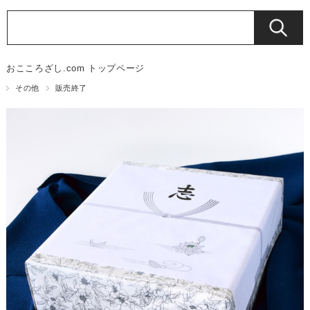
おこころざし.com トップページ
その他
販売終了